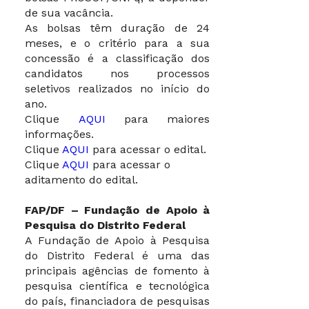
de sua vacância.
As bolsas têm duração de 24
meses, e o critério para a sua
concessão é a classificação dos
candidatos nos processos
seletivos realizados no início do
ano.
Clique
AQUI
para maiores
informações.
Clique
AQUI
para acessar o edital.
Clique
AQUI
para acessar o
aditamento do edital.
FAP/DF – Fundação de Apoio à
Pesquisa do Distrito Federal
A Fundação de Apoio à Pesquisa
do Distrito Federal é uma das
principais agências de fomento à
pesquisa científica e tecnológica
do país, financiadora de pesquisas