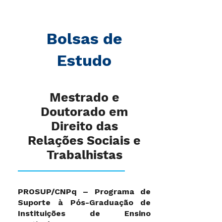
Bolsas de
Estudo
Mestrado e
Doutorado em
Direito das
Relações Sociais e
Trabalhistas
PROSUP/CNPq – Programa de
Suporte à Pós-Graduação de
Instituições de Ensino