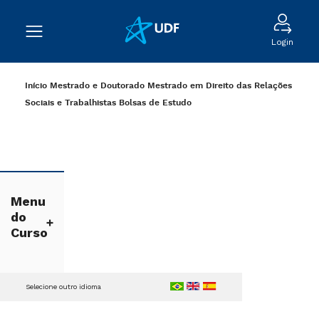
Login
Início
Mestrado e Doutorado
Mestrado em Direito das Relações
Sociais e Trabalhistas
Bolsas de Estudo
Menu
do
Curso
Selecione outro idioma