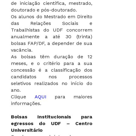
de iniciação científica, mestrado,
doutorado e pós-doutorado.
Os alunos do Mestrado em Direito
das Relações Sociais e
Trabalhistas do UDF concorrem
anualmente a até 30 (trinta)
bolsas FAP/DF, a depender de sua
vacância.
As bolsas têm duração de 12
meses, e o critério para a sua
concessão é a classificação dos
candidatos nos processos
seletivos realizados no início do
ano.
Clique
AQUI
para maiores
informações.
Bolsas Institucionais para
egressos do UDF – Centro
Universitário