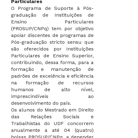
Particulares
O Programa de Suporte à Pós-
graduação de Instituições de
Ensino Particulares
(PROSUP/CNPq) tem por objetivo
apoiar discentes de programas de
Pós-graduação stricto sensu que
são oferecidos por Instituições
Particulares de Ensino Superior,
contribuindo, dessa forma, para a
formação e manutenção de
padrões de excelência e eficiência
na formação de recursos
humanos de alto nível,
imprescindíveis ao
desenvolvimento do país.
Os alunos do Mestrado em Direito
das Relações Sociais e
Trabalhistas do UDF concorrem
anualmente a até 04 (quatro)
bolsas PROSUP/CNPq, a depender