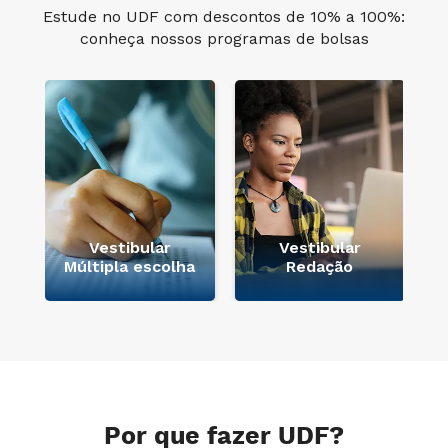
Estude no UDF com descontos de 10% a 100%:
conheça nossos programas de bolsas
Vestibular
Vestibular
Múltipla escolha
Redação
Por que fazer UDF?