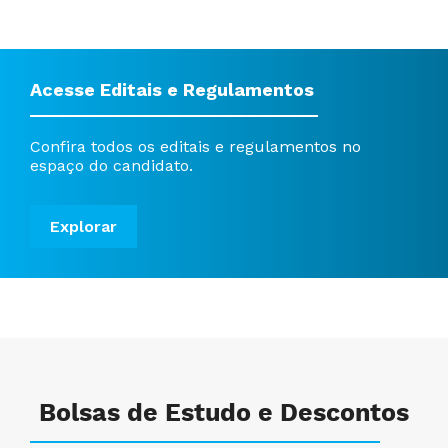
Acesse Editais e Regulamentos
Confira todos os editais e regulamentos no
espaço do candidato.
Explorar
Bolsas de Estudo e Descontos