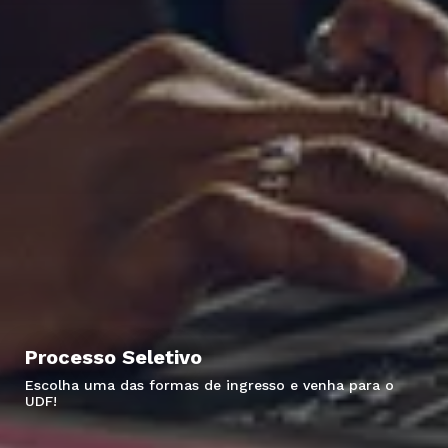
Processo Seletivo
Escolha uma das formas de ingresso e venha para o
UDF!