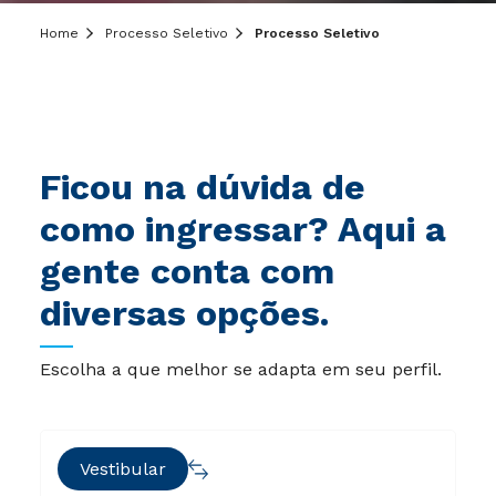
Home
Processo Seletivo
Processo Seletivo
Ficou na dúvida de
como ingressar? Aqui a
gente conta com
diversas opções.
Escolha a que melhor se adapta em seu perfil.
Vestibular