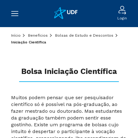
Login
Início
Benefícios
Bolsas de Estudo e Descontos
Iniciação Científica
Bolsa Iniciação Científica
Muitos podem pensar que ser pesquisador
científico só é possível na pós-graduação, ao
fazer mestrado ou doutorado. Mas estudantes
da graduação também podem sentir esse
gostinho. Existe um programa de bolsas cujo
intuito é despertar o participante à vocação