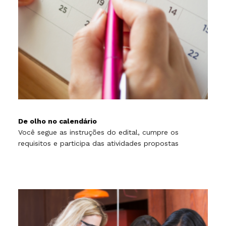
De olho no calendário
Você segue as instruções do edital, cumpre os
requisitos e participa das atividades propostas