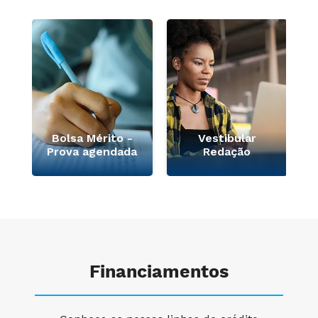
Bolsa Mérito -
Vestibular
Prova agendada
Redação
Financiamentos