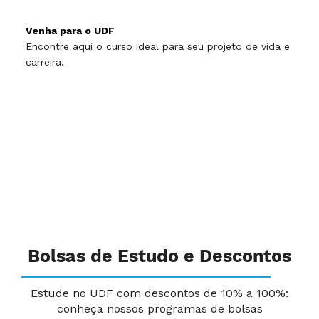
Venha para o UDF
Encontre aqui o curso ideal para seu projeto de vida e
carreira.
Bolsas de Estudo e Descontos
Estude no UDF com descontos de 10% a 100%:
conheça nossos programas de bolsas