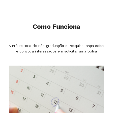
Como Funciona
A Pró-reitoria de Pós-graduação e Pesquisa lança edital
e convoca interessados em solicitar uma bolsa