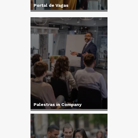
Portal de Vagas
Palestras in Company