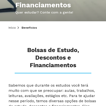
Financiamentos
Quer estudar? Conte com a gente!
Início
Benefícios
Bolsas de Estudo,
Descontos e
Financiamentos
Sabemos que durante os estudos você terá
muito com que se preocupar: aulas, trabalhos,
leituras, avaliações, estágios etc. Para te ajudar
nesse período, temos diversas opções de bolsas