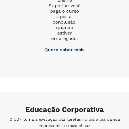
Ensino
Superior: você
paga o curso
após a
conclusão,
quando
estiver
empregado.
Quero saber mais
Educação Corporativa
O UDF torna a execução das tarefas no dia a dia da sua
empresa muito mais eficaz!