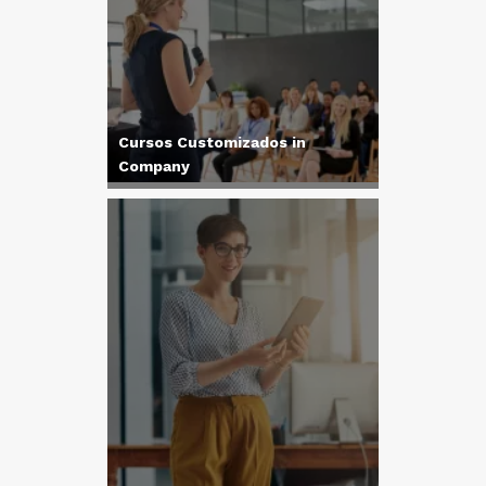
Cursos Customizados in
Company