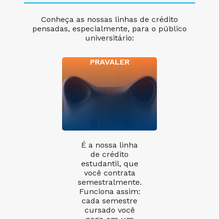
Conheça as nossas linhas de crédito
pensadas, especialmente, para o público
universitário:
PRAVALER
É a nossa linha
de crédito
estudantil, que
você contrata
semestralmente.
Funciona assim:
cada semestre
cursado você