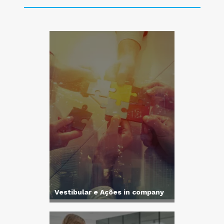
Vestibular e Ações in company