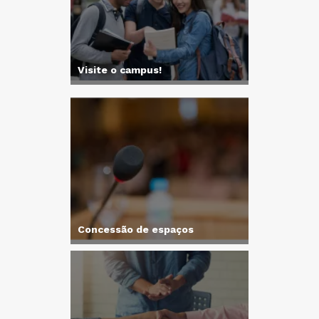
Visite o campus!
Concessão de espaços