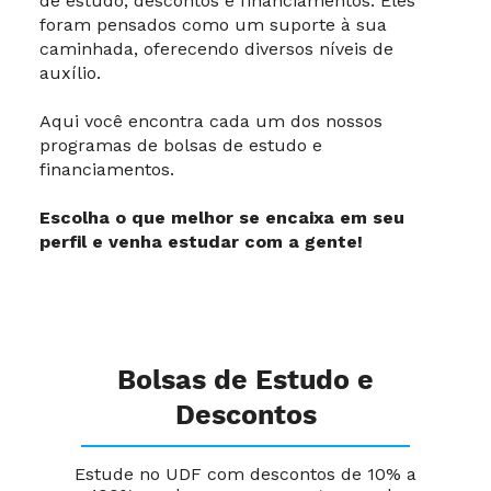
de estudo, descontos e financiamentos. Eles
foram pensados como um suporte à sua
caminhada, oferecendo diversos níveis de
auxílio.
Aqui você encontra cada um dos nossos
programas de bolsas de estudo e
financiamentos.
Escolha o que melhor se encaixa em seu
perfil e venha estudar com a gente!
Bolsas de Estudo e
Descontos
Estude no UDF com descontos de 10% a