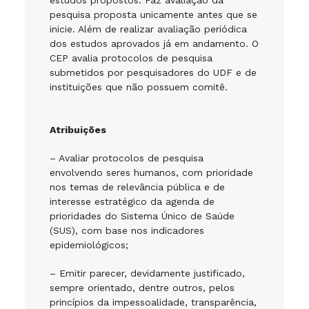
estudos propostos. Faz avaliação da
pesquisa proposta unicamente antes que se
inicie. Além de realizar avaliação periódica
dos estudos aprovados já em andamento. O
CEP avalia protocolos de pesquisa
submetidos por pesquisadores do UDF e de
instituições que não possuem comitê.
Atribuições
– Avaliar protocolos de pesquisa
envolvendo seres humanos, com prioridade
nos temas de relevância pública e de
interesse estratégico da agenda de
prioridades do Sistema Único de Saúde
(SUS), com base nos indicadores
epidemiológicos;
– Emitir parecer, devidamente justificado,
sempre orientado, dentre outros, pelos
princípios da impessoalidade, transparência,