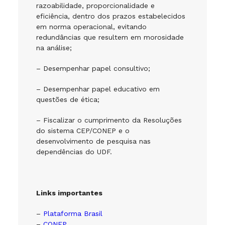
razoabilidade, proporcionalidade e
eficiência, dentro dos prazos estabelecidos
em norma operacional, evitando
redundâncias que resultem em morosidade
na análise;
– Desempenhar papel consultivo;
– Desempenhar papel educativo em
questões de ética;
– Fiscalizar o cumprimento da Resoluções
do sistema CEP/CONEP e o
desenvolvimento de pesquisa nas
dependências do UDF.
Links importantes
–
Plataforma Brasil
–
CONEP