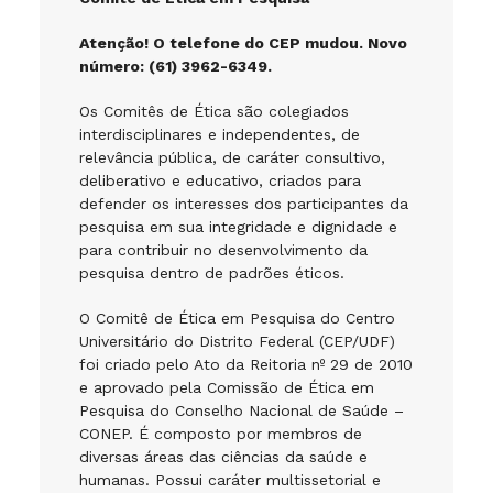
Atenção! O telefone do CEP mudou. Novo
número: (61) 3962-6349.
Os Comitês de Ética são colegiados
interdisciplinares e independentes, de
relevância pública, de caráter consultivo,
deliberativo e educativo, criados para
defender os interesses dos participantes da
pesquisa em sua integridade e dignidade e
para contribuir no desenvolvimento da
pesquisa dentro de padrões éticos.
O Comitê de Ética em Pesquisa do Centro
Universitário do Distrito Federal (CEP/UDF)
foi criado pelo Ato da Reitoria nº 29 de 2010
e aprovado pela Comissão de Ética em
Pesquisa do Conselho Nacional de Saúde –
CONEP. É composto por membros de
diversas áreas das ciências da saúde e
humanas. Possui caráter multissetorial e