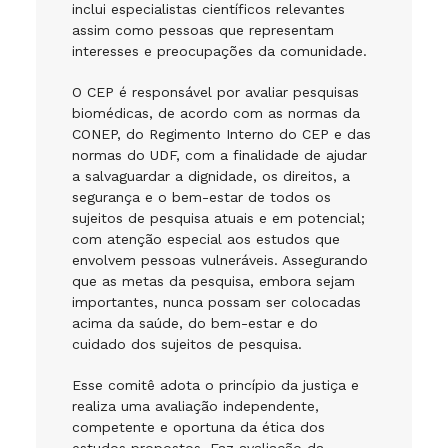
inclui especialistas científicos relevantes
assim como pessoas que representam
interesses e preocupações da comunidade.
O CEP é responsável por avaliar pesquisas
biomédicas, de acordo com as normas da
CONEP, do Regimento Interno do CEP e das
normas do UDF, com a finalidade de ajudar
a salvaguardar a dignidade, os direitos, a
segurança e o bem-estar de todos os
sujeitos de pesquisa atuais e em potencial;
com atenção especial aos estudos que
envolvem pessoas vulneráveis. Assegurando
que as metas da pesquisa, embora sejam
importantes, nunca possam ser colocadas
acima da saúde, do bem-estar e do
cuidado dos sujeitos de pesquisa.
Esse comitê adota o princípio da justiça e
realiza uma avaliação independente,
competente e oportuna da ética dos