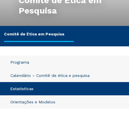
Comitê de Ética em
Pesquisa
Comitê de Ética em Pesquisa
Programa
Calendário – Comitê de ética e pesquisa
Estatísticas
Orientações e Modelos