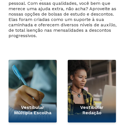
pessoal. Com essas qualidades, você bem que
merece uma ajuda extra, não acha? Aproveite as
nossas opções de bolsas de estudo e descontos.
Elas foram criadas como um suporte à sua
caminhada e oferecem diversos níveis de auxílio,
de total isenção nas mensalidades a descontos
progressivos.
Vestibular
Vestibular
Múltipla Escolha
Redação