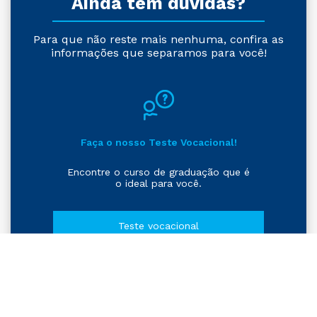
Ainda tem dúvidas?
Para que não reste mais nenhuma, confira as
informações que separamos para você!
Faça o nosso Teste Vocacional!
Encontre o curso de graduação que é
o ideal para você.
Teste vocacional