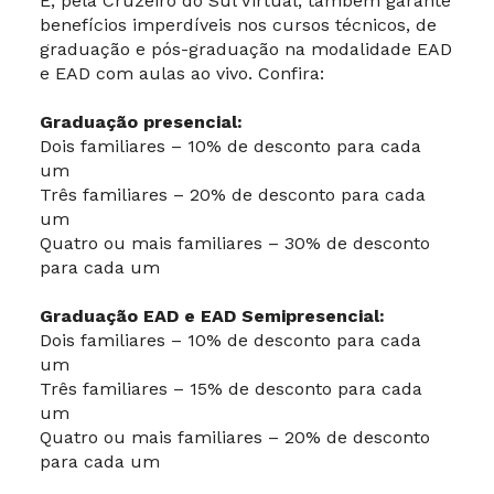
E, pela Cruzeiro do Sul Virtual, também garante
benefícios imperdíveis nos cursos técnicos, de
graduação e pós-graduação na modalidade EAD
e EAD com aulas ao vivo. Confira:
Graduação presencial:
Dois familiares – 10% de desconto para cada
um
Três familiares – 20% de desconto para cada
um
Quatro ou mais familiares – 30% de desconto
para cada um
Graduação EAD e EAD Semipresencial:
Dois familiares – 10% de desconto para cada
um
Três familiares – 15% de desconto para cada
um
Quatro ou mais familiares – 20% de desconto
para cada um