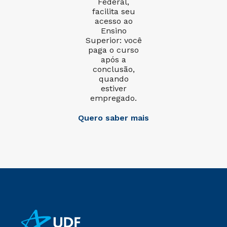
Federal,
facilita seu
acesso ao
Ensino
Superior: você
paga o curso
após a
conclusão,
quando
estiver
empregado.
Quero saber mais