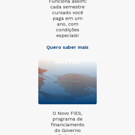
Funciona assim:
cada semestre
cursado você
paga em um
ano, com
condições
especiais!
Quero saber mais
Novo FIES
O Novo FIES,
programa de
financiamento
do Governo