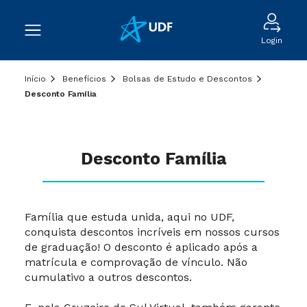
Login
Início
Benefícios
Bolsas de Estudo e Descontos
Desconto Família
Desconto Família
Família que estuda unida, aqui no UDF,
conquista descontos incríveis em nossos cursos
de graduação! O desconto é aplicado após a
matrícula e comprovação de vínculo.
Não
cumulativo a outros descontos.