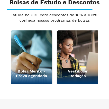
Bolsas de Estudo e Descontos
Estude no UDF com descontos de 10% a 100%:
conheça nossos programas de bolsas
Bolsa Mérito -
Vestibular
Prova agendada
Redação