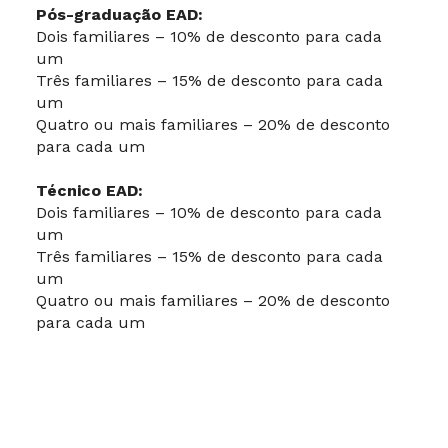
Pós-graduação EAD:
Dois familiares – 10% de desconto para cada
um
Três familiares – 15% de desconto para cada
um
Quatro ou mais familiares – 20% de desconto
para cada um
Técnico EAD:
Dois familiares – 10% de desconto para cada
um
Três familiares – 15% de desconto para cada
um
Quatro ou mais familiares – 20% de desconto
para cada um