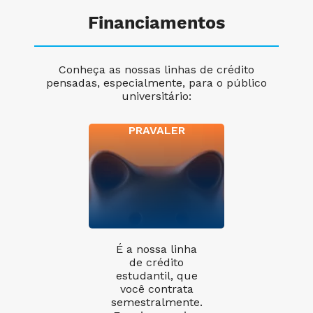
Financiamentos
Conheça as nossas linhas de crédito
pensadas, especialmente, para o público
universitário:
PRAVALER
É a nossa linha
de crédito
estudantil, que
você contrata
semestralmente.