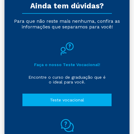
Ainda tem dúvidas?
Para que não reste mais nenhuma, confira as
informações que separamos para você!
Faça o nosso Teste Vocacional!
Encontre o curso de graduação que é
o ideal para você.
Teste vocacional