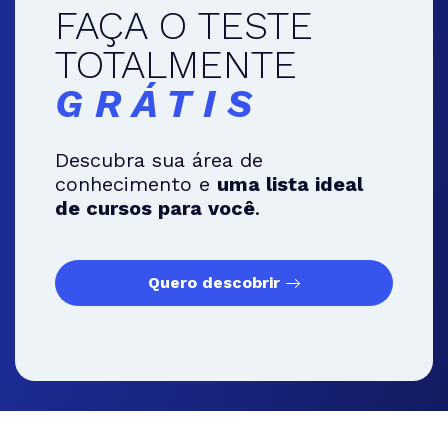
FAÇA O TESTE
TOTALMENTE
GRÁTIS
Descubra sua área de
conhecimento e
uma lista ideal
de cursos para você
.
Quero descobrir