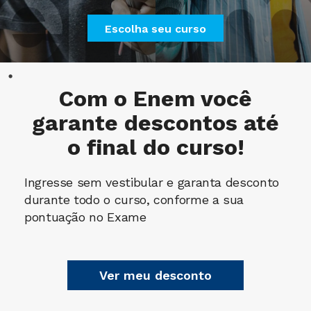
Escolha seu curso
Com o
Enem
você
garante descontos até
o final do curso!
Ingresse sem vestibular e garanta desconto
durante todo o curso, conforme a sua
pontuação no Exame
Ver meu desconto