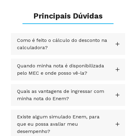
Principais Dúvidas
Como é feito o cálculo do desconto na
calculadora?
Quando minha nota é disponibilizada
pelo MEC e onde posso vê-la?
Quais as vantagens de ingressar com
minha nota do Enem?
Existe algum simulado Enem, para
que eu possa avaliar meu
desempenho?