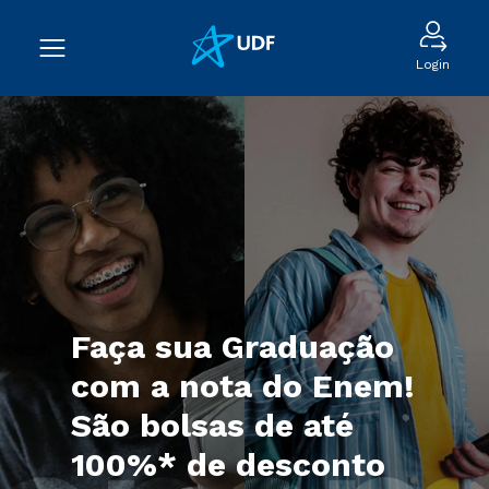
Login
Faça sua Graduação
com a nota do Enem!
São bolsas de até
100%* de desconto