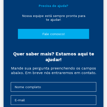
Precisa de ajuda?
Nossa equipe está sempre pronta para
te ajudar!
Fale conosco!
Quer saber mais? Estamos aqui te
ajudar!
Mande sua pergunta preenchendo os campos
abaixo. Em breve nós entraremos em contato.