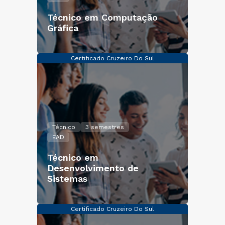
Técnico em Computação
Gráfica
Certificado Cruzeiro Do Sul
Técnico
3 semestres
EAD
Técnico em
Desenvolvimento de
Sistemas
Certificado Cruzeiro Do Sul