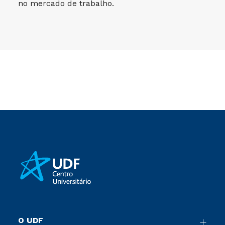
no mercado de trabalho.
O UDF