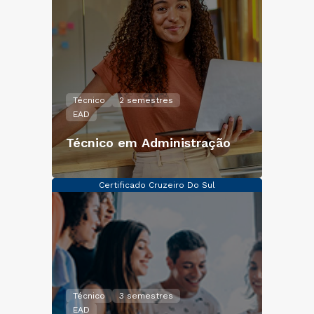
Técnico
2 semestres
EAD
Técnico em Administração
Certificado Cruzeiro Do Sul
Técnico
3 semestres
EAD