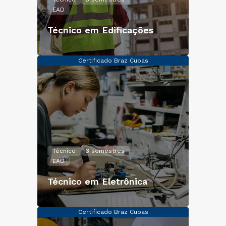
EAD
Técnico em Edificações
Certificado Braz Cubas
Técnico
3 semestres
EAD
Técnico em Eletrônica
Certificado Braz Cubas