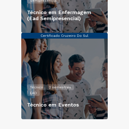
Semipresencial
Técnico em Enfermagem
(Ead Semipresencial)
Certificado Cruzeiro Do Sul
Técnico
2 semestres
EAD
Técnico em Eventos