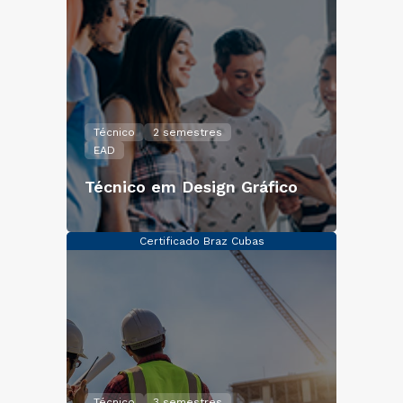
Técnico
2 semestres
EAD
Técnico em Design Gráfico
Certificado Braz Cubas
Técnico
3 semestres