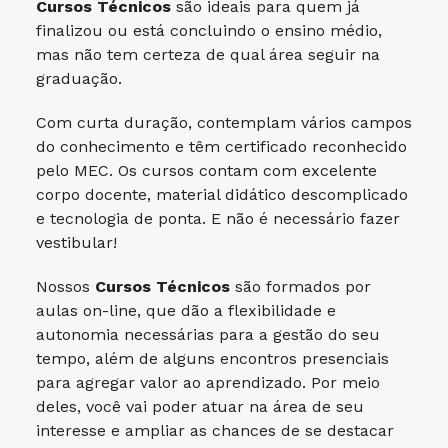
Cursos Técnicos
são ideais para quem já
finalizou ou está concluindo o ensino médio,
mas não tem certeza de qual área seguir na
graduação.
Com curta duração, contemplam vários campos
do conhecimento e têm certificado reconhecido
pelo MEC. Os cursos contam com excelente
corpo docente, material didático descomplicado
e tecnologia de ponta. E não é necessário fazer
vestibular!
Nossos
Cursos Técnicos
são formados por
aulas on-line, que dão a flexibilidade e
autonomia necessárias para a gestão do seu
tempo, além de alguns encontros presenciais
para agregar valor ao aprendizado. Por meio
deles, você vai poder atuar na área de seu
interesse e ampliar as chances de se destacar