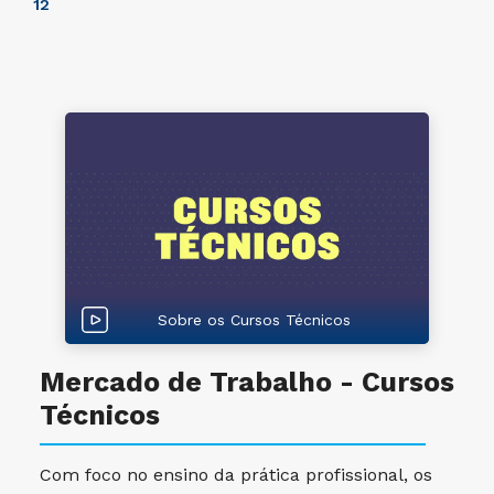
1
2
Sobre os Cursos Técnicos
Mercado de Trabalho - Cursos
Técnicos
Com foco no ensino da prática profissional, os