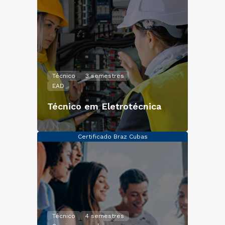
Técnico
3 semestres
EAD
Técnico em Eletrotécnica
Certificado Braz Cubas
Técnico
4 semestres