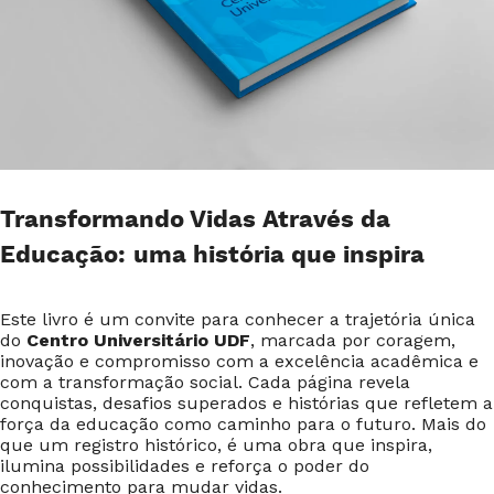
Transformando Vidas Através da
Educação: uma história que inspira
Este livro é um convite para conhecer a trajetória única
do
Centro Universitário UDF
, marcada por coragem,
inovação e compromisso com a excelência acadêmica e
com a transformação social. Cada página revela
conquistas, desafios superados e histórias que refletem a
força da educação como caminho para o futuro. Mais do
que um registro histórico, é uma obra que inspira,
ilumina possibilidades e reforça o poder do
conhecimento para mudar vidas.