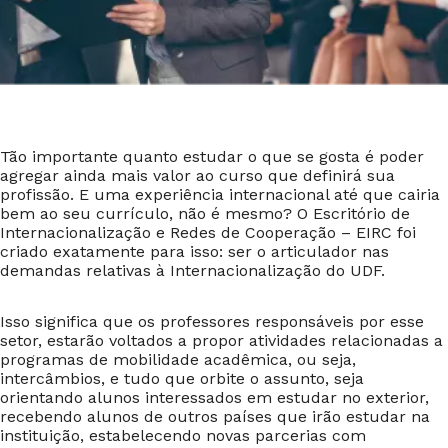
Tão importante quanto estudar o que se gosta é poder
agregar ainda mais valor ao curso que definirá sua
profissão. E uma experiência internacional até que cairia
bem ao seu currículo, não é mesmo? O Escritório de
Internacionalização e Redes de Cooperação – EIRC foi
criado exatamente para isso: ser o articulador nas
demandas relativas à Internacionalização do UDF.
Isso significa que os professores responsáveis por esse
setor, estarão voltados a propor atividades relacionadas a
programas de mobilidade acadêmica, ou seja,
intercâmbios, e tudo que orbite o assunto, seja
orientando alunos interessados em estudar no exterior,
recebendo alunos de outros países que irão estudar na
instituição, estabelecendo novas parcerias com