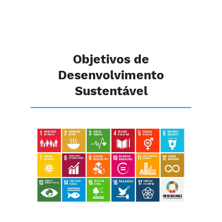
envolvente.
Objetivos de
Desenvolvimento
Sustentável