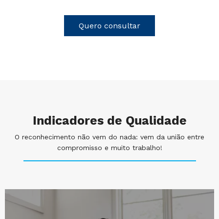
Quero consultar
Indicadores de Qualidade
O reconhecimento não vem do nada: vem da união entre
compromisso e muito trabalho!