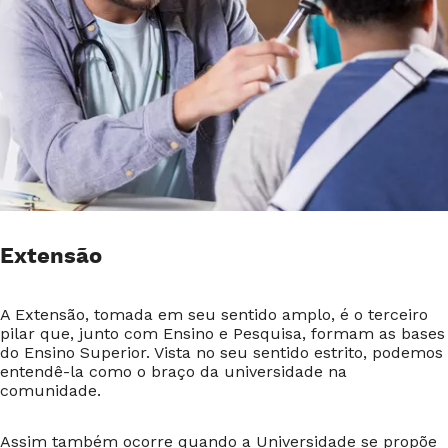
Extensão
A Extensão, tomada em seu sentido amplo, é o terceiro
pilar que, junto com Ensino e Pesquisa, formam as bases
do Ensino Superior. Vista no seu sentido estrito, podemos
entendê-la como o braço da universidade na
comunidade.
Assim também ocorre quando a Universidade se propõe