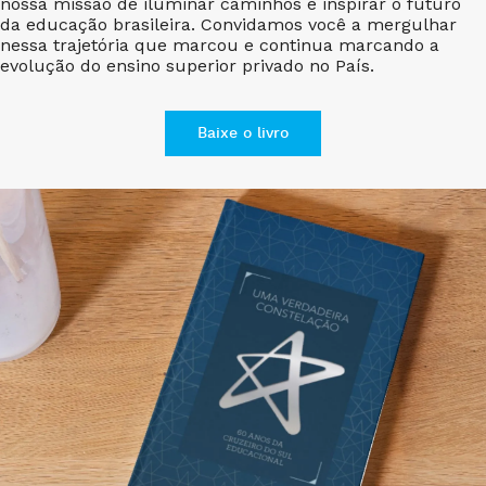
nossa missão de iluminar caminhos e inspirar o futuro
da educação brasileira. Convidamos você a mergulhar
nessa trajetória que marcou e continua marcando a
evolução do ensino superior privado no País.
Baixe o livro