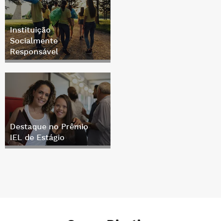
Instituição
Socialmente
Responsável
Destaque no Prêmio
IEL de Estágio