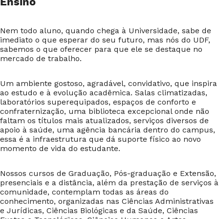
Ensino
Nem todo aluno, quando chega à Universidade, sabe de
imediato o que esperar do seu futuro, mas nós do UDF,
sabemos o que oferecer para que ele se destaque no
mercado de trabalho.
Um ambiente gostoso, agradável, convidativo, que inspira
ao estudo e à evolução acadêmica. Salas climatizadas,
laboratórios superequipados, espaços de conforto e
confraternização, uma biblioteca excepcional onde não
faltam os títulos mais atualizados, serviços diversos de
apoio à saúde, uma agência bancária dentro do campus,
essa é a infraestrutura que dá suporte físico ao novo
momento de vida do estudante.
Nossos cursos de Graduação, Pós-graduação e Extensão,
presenciais e a distância, além da prestação de serviços à
comunidade, contemplam todas as áreas do
conhecimento, organizadas nas Ciências Administrativas
e Jurídicas, Ciências Biológicas e da Saúde, Ciências