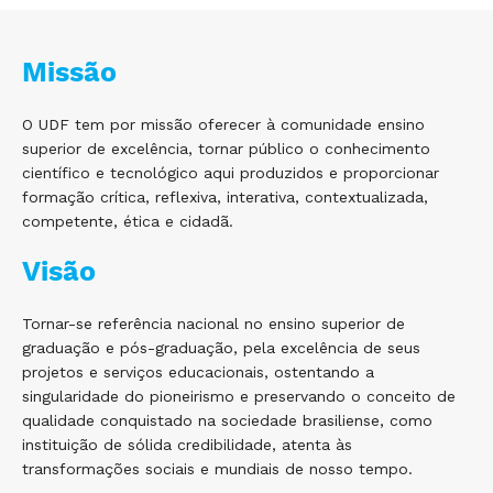
Missão
O UDF tem por missão oferecer à comunidade ensino
superior de excelência, tornar público o conhecimento
científico e tecnológico aqui produzidos e proporcionar
formação crítica, reflexiva, interativa, contextualizada,
competente, ética e cidadã.
Visão
Tornar-se referência nacional no ensino superior de
graduação e pós-graduação, pela excelência de seus
projetos e serviços educacionais, ostentando a
singularidade do pioneirismo e preservando o conceito de
qualidade conquistado na sociedade brasiliense, como
instituição de sólida credibilidade, atenta às
transformações sociais e mundiais de nosso tempo.