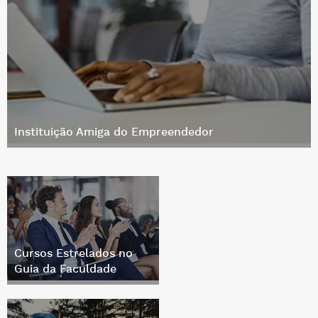
Instituição Amiga do Empreendedor
Cursos Estrelados no
Guia da Faculdade