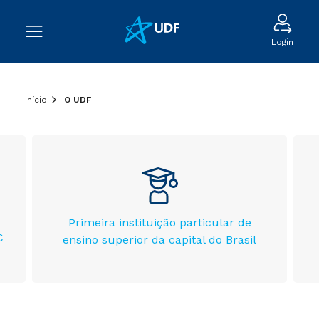
Login
Início
O UDF
Primeira instituição particular de
C
ensino superior da capital do Brasil