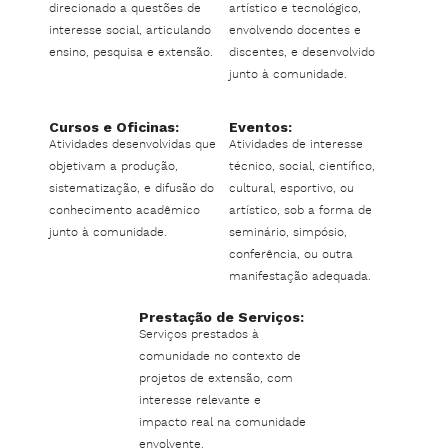
direcionado a questões de
artístico e tecnológico,
interesse social, articulando
envolvendo docentes e
ensino, pesquisa e extensão.
discentes, e desenvolvido
junto à comunidade.
Cursos e Oficinas:
Eventos:
Atividades desenvolvidas que
Atividades de interesse
objetivam a produção,
técnico, social, científico,
sistematização, e difusão do
cultural, esportivo, ou
conhecimento acadêmico
artístico, sob a forma de
junto à comunidade.
seminário, simpósio,
conferência, ou outra
manifestação adequada.
Prestação de Serviços:
Serviços prestados à
comunidade no contexto de
projetos de extensão, com
interesse relevante e
impacto real na comunidade