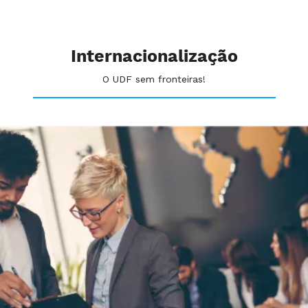
Internacionalização
O UDF sem fronteiras!