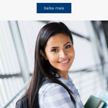
Saiba mais