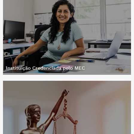
Instituição Credenciada pelo MEC