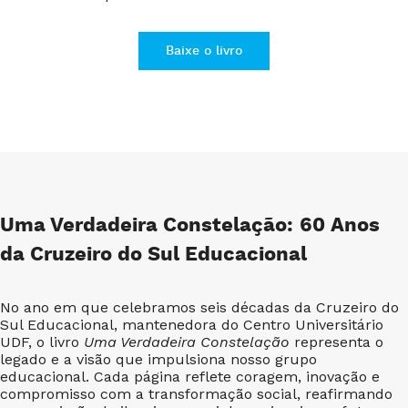
Baixe o livro
Uma Verdadeira Constelação: 60 Anos
da Cruzeiro do Sul Educacional
No ano em que celebramos seis décadas da Cruzeiro do
Sul Educacional, mantenedora do Centro Universitário
UDF, o livro
Uma Verdadeira Constelação
representa o
legado e a visão que impulsiona nosso grupo
educacional. Cada página reflete coragem, inovação e
compromisso com a transformação social, reafirmando