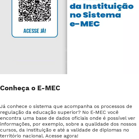
Conheça o E-MEC
Já conhece o sistema que acompanha os processos de
regulação da educação superior? No E-MEC você
encontra uma base de dados oficiais onde é possível ver
informações, por exemplo, sobre a qualidade dos nossos
cursos, da Instituição e até a validade de diplomas no
território nacional. Acesse agora!