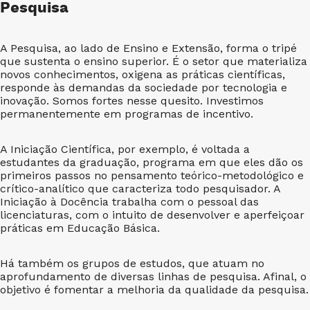
Pesquisa
A Pesquisa, ao lado de Ensino e Extensão, forma o tripé
que sustenta o ensino superior. É o setor que materializa
novos conhecimentos, oxigena as práticas científicas,
responde às demandas da sociedade por tecnologia e
inovação. Somos fortes nesse quesito. Investimos
permanentemente em programas de incentivo.
A Iniciação Científica, por exemplo, é voltada a
estudantes da graduação, programa em que eles dão os
primeiros passos no pensamento teórico-metodológico e
crítico-analítico que caracteriza todo pesquisador. A
Iniciação à Docência trabalha com o pessoal das
licenciaturas, com o intuito de desenvolver e aperfeiçoar
práticas em Educação Básica.
Há também os grupos de estudos, que atuam no
aprofundamento de diversas linhas de pesquisa. Afinal, o
objetivo é fomentar a melhoria da qualidade da pesquisa.