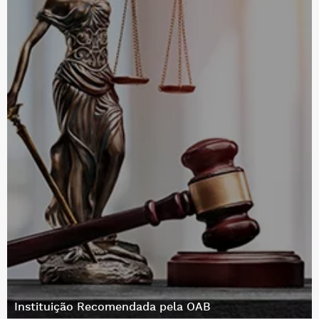
Instituição Recomendada pela OAB