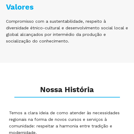
Valores
Compromisso com a sustentabilidade, respeito à
diversidade étnico-cultural e desenvolvimento social local e
global alcançados por intermédio da produção e
socialização do conhecimento.
Nossa História
Temos a clara ideia de como atender às necessidades
regionais na forma de novos cursos e serviços à
comunidade: respeitar a harmonia entre tradição e
modernidade.