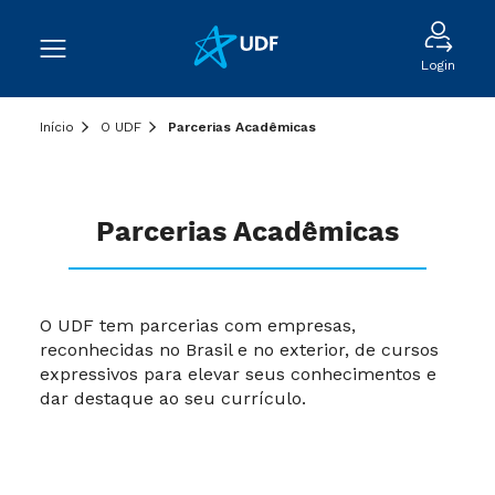
Login
Início
O UDF
Parcerias Acadêmicas
Parcerias Acadêmicas
O UDF tem parcerias com empresas,
reconhecidas no Brasil e no exterior, de cursos
expressivos para elevar seus conhecimentos e
dar destaque ao seu currículo.