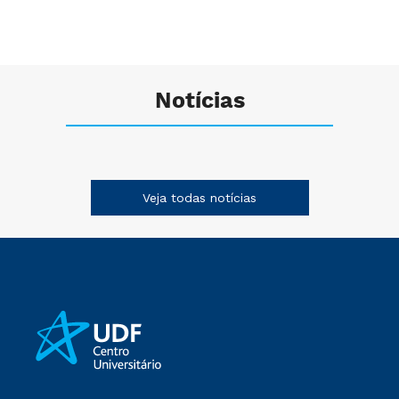
Notícias
Veja todas notícias