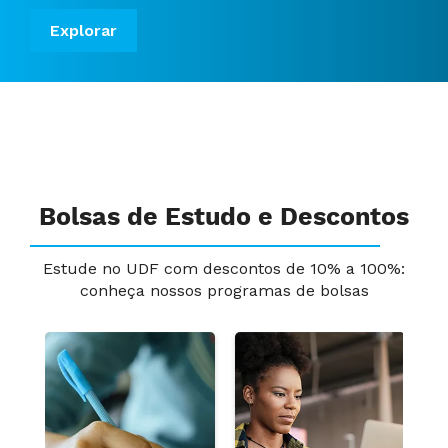
Explorar
Bolsas de Estudo e Descontos
Estude no UDF com descontos de 10% a 100%:
conheça nossos programas de bolsas