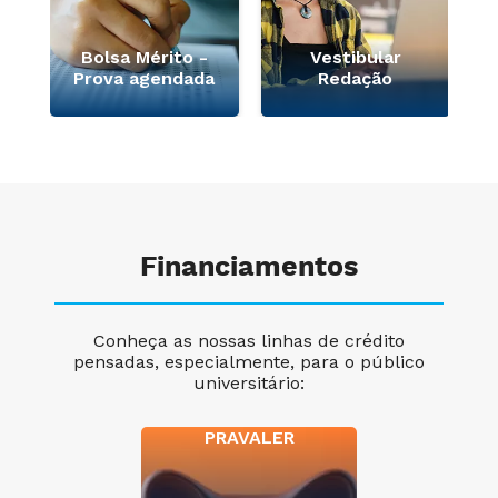
Bolsa Mérito -
Vestibular
Prova agendada
Redação
Financiamentos
Conheça as nossas linhas de crédito
pensadas, especialmente, para o público
universitário:
PRAVALER