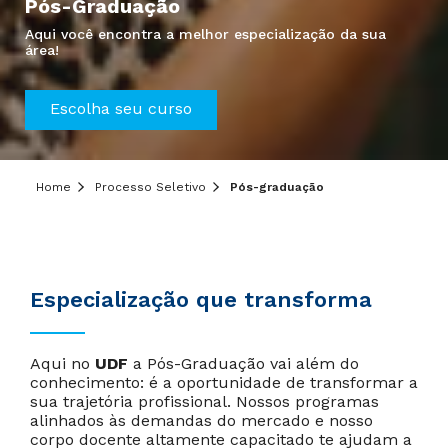
Pós-Graduação
Aqui você encontra a melhor especialização da sua
área!
Escolha seu curso
Home
Processo Seletivo
Pós-graduação
Especialização que transforma
Aqui no
UDF
a Pós-Graduação vai além do
conhecimento: é a oportunidade de transformar a
sua trajetória profissional. Nossos programas
alinhados às demandas do mercado e nosso
corpo docente altamente capacitado te ajudam a