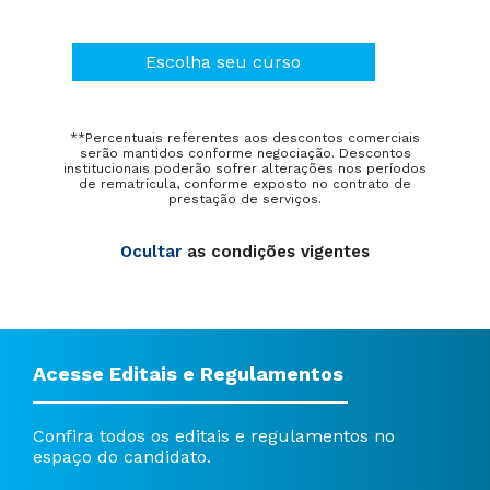
Escolha seu curso
**Percentuais referentes aos descontos comerciais
serão mantidos conforme negociação. Descontos
institucionais poderão sofrer alterações nos períodos
de rematrícula, conforme exposto no contrato de
prestação de serviços.
Ocultar
as condições vigentes
Acesse Editais e Regulamentos
Confira todos os editais e regulamentos no
espaço do candidato.