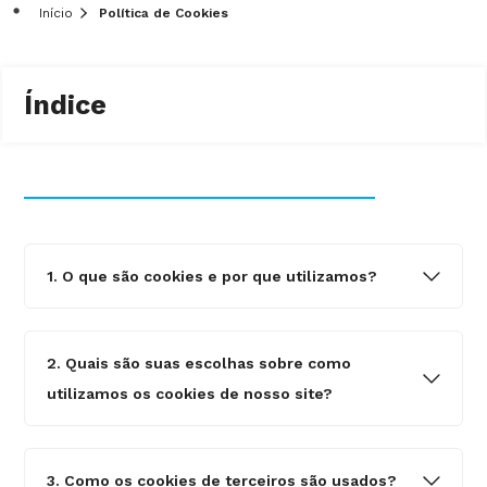
Início
Política de Cookies
Índice
1. O que são cookies e por que utilizamos?
2. Quais são suas escolhas sobre como
utilizamos os cookies de nosso site?
3. Como os cookies de terceiros são usados?