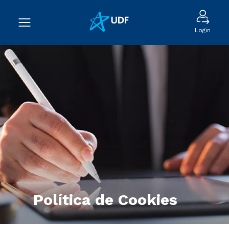
Login
Política de Cookies