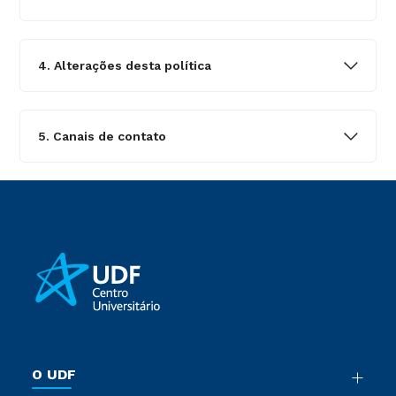
4. Alterações desta política
5. Canais de contato
O UDF