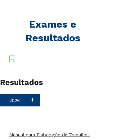
Exames e
Resultados
Resultados
2026
Manual para Elaboração de Trabalhos