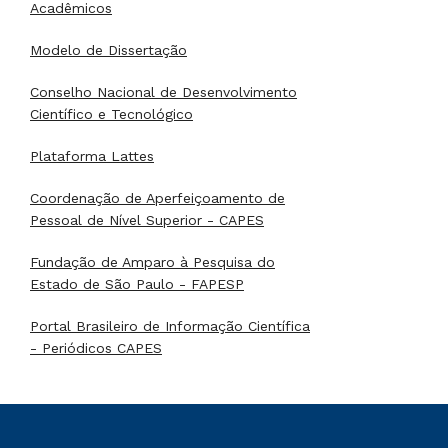
Acadêmicos
Modelo de Dissertação
Conselho Nacional de Desenvolvimento
Científico e Tecnológico
Plataforma Lattes
Coordenação de Aperfeiçoamento de
Pessoal de Nível Superior - CAPES
Fundação de Amparo à Pesquisa do
Estado de São Paulo - FAPESP
Portal Brasileiro de Informação Científica
- Periódicos CAPES