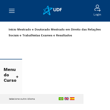
Login
Início
Mestrado e Doutorado
Mestrado em Direito das Relações
Sociais e Trabalhistas
Exames e Resultados
Menu
do
Curso
Selecione outro idioma