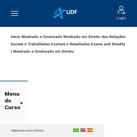
Login
Início
Mestrado e Doutorado
Mestrado em Direito das Relações
Sociais e Trabalhistas
Exames e Resultados
Exams and Results
| Mestrado e Doutorado em Direito
Menu
do
Curso
Selecione outro idioma