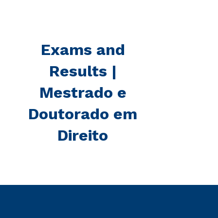
Exams and
Results |
Mestrado e
Doutorado em
Direito