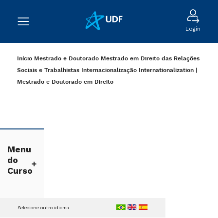
Login
Início
Mestrado e Doutorado
Mestrado em Direito das Relações
Sociais e Trabalhistas
Internacionalização
Internationalization |
Mestrado e Doutorado em Direito
Menu
do
Curso
Selecione outro idioma