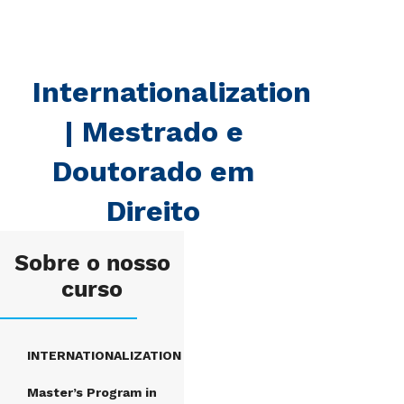
Internationalization
| Mestrado e
Doutorado em
Direito
Sobre o nosso
curso
INTERNATIONALIZATION
Master’s Program in