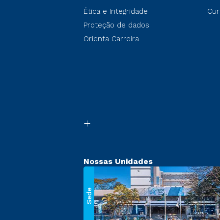
Ética e Integridade
Cur
Proteção de dados
Orienta Carreira
Nossas Unidades
Sede