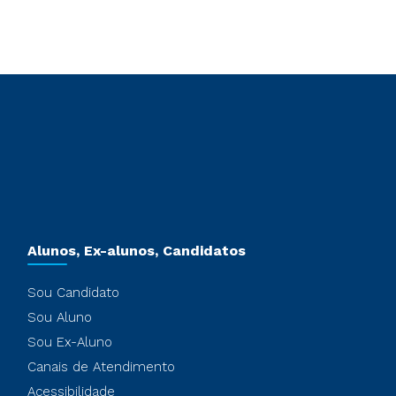
Alunos, Ex-alunos, Candidatos
Sou Candidato
Sou Aluno
Sou Ex-Aluno
Canais de Atendimento
Acessibilidade