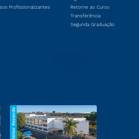
sos Profissionalizantes
Retorne ao Curso
Transferência
Segunda Graduação
Reitor Rezende