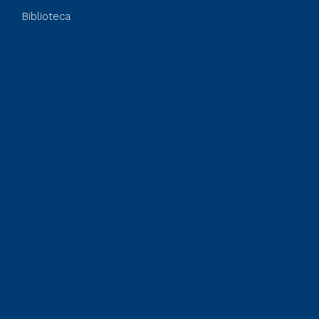
Biblioteca