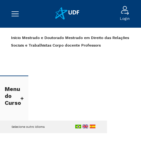
Login
Início
Mestrado e Doutorado
Mestrado em Direito das Relações
Sociais e Trabalhistas
Corpo docente
Professors
Menu
do
Curso
Selecione outro idioma