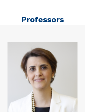
Professors