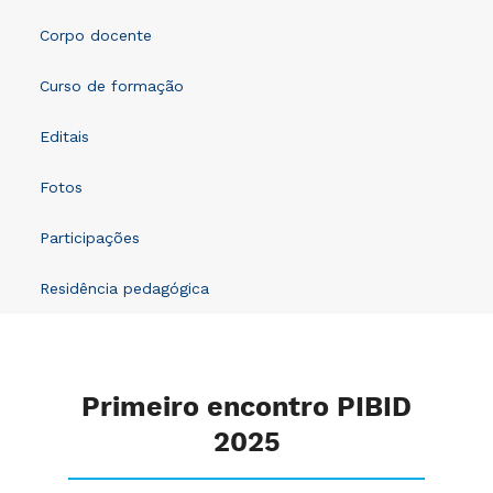
Corpo docente
Curso de formação
Editais
Fotos
Participações
Residência pedagógica
Primeiro encontro PIBID
2025