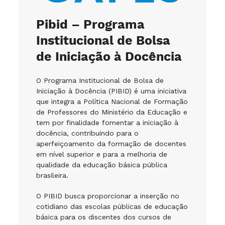
Pibid – Programa
Institucional de Bolsa
de Iniciação à Docência
O Programa Institucional de Bolsa de
Iniciação à Docência (PIBID) é uma iniciativa
que integra a Política Nacional de Formação
de Professores do Ministério da Educação e
tem por finalidade fomentar a iniciação à
docência, contribuindo para o
aperfeiçoamento da formação de docentes
em nível superior e para a melhoria de
qualidade da educação básica pública
brasileira.
O PIBID busca proporcionar a inserção no
cotidiano das escolas públicas de educação
básica para os discentes dos cursos de