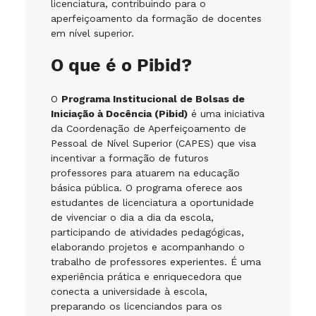
licenciatura, contribuindo para o
aperfeiçoamento da formação de docentes
em nível superior.
O que é o Pibid?
O
Programa Institucional de Bolsas
de
Iniciação à Docência (Pibid)
é uma iniciativa
da Coordenação de Aperfeiçoamento de
Pessoal
de Nível Superior (CAPES) que
visa
incentivar a formação de futuros
professores para atuarem na educação
básica pública. O programa oferece aos
estudantes de licenciatura a oportunidade
de vivenciar o dia a dia da escola,
participando de atividades pedagógicas,
elaborando projetos e acompanhando o
trabalho de professores experientes. É uma
experiência prática e enriquecedora que
conecta a universidade à escola,
preparando os licenciandos para os