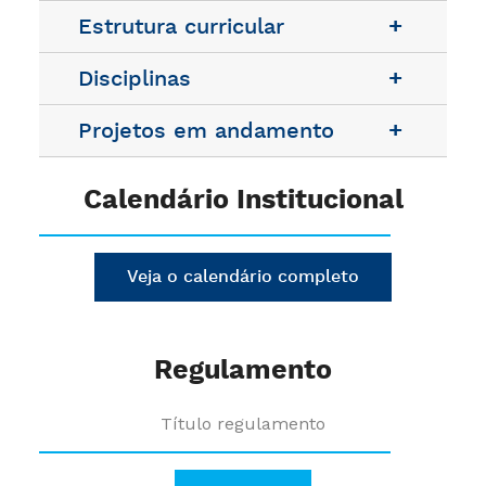
Estrutura curricular
Disciplinas
Projetos em andamento
Calendário Institucional
Veja o calendário completo
Regulamento
Título regulamento