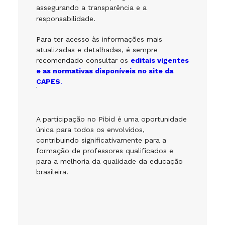
assegurando a transparência e a
responsabilidade.
Para ter acesso às informações mais
atualizadas e detalhadas, é sempre
recomendado consultar os
editais vigentes
e as normativas disponíveis no site da
CAPES
.
A participação no Pibid é uma oportunidade
única para todos os envolvidos,
contribuindo significativamente para a
formação de professores qualificados e
para a melhoria da qualidade da educação
brasileira.