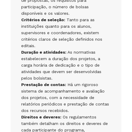
de propostas, os requisitos para
participação, o número de bolsas
disponíveis e os valores.
Critérios de seleção:
Tanto para as
instituições quanto para os alunos,
supervisores e coordenadores, existem
critérios claros de seleção definidos nos
editais.
Duração e atividades:
As normativas
estabelecem a duração dos projetos, a
carga horária de dedicação e o tipo de
atividades que devem ser desenvolvidas
pelos bolsistas.
Prestação de contas:
Há um rigoroso
sistema de acompanhamento e avaliação
dos projetos, com a necessidade de
relatórios periódicos e prestação de contas
dos recursos recebidos.
Direitos e deveres:
Os regulamentos
também detalham os direitos e deveres de
cada participante do programa,