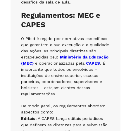
desafios da sala de aula.
Regulamentos: MEC e
CAPES
O Pibid é regido por normativas específicas
que garantem a sua execução e a qualidade
das ações. As principais diretrizes são
estabelecidas pelo
Ministério da Educação
(MEC)
e operacionalizadas pela
CAPES
. É
importante que todos os envolvidos –
instituições de ensino superior, escolas
parceiras, coordenadores, supervisores e
bolsistas – estejam cientes dessas
regulamentações.
De modo geral, os regulamentos abordam
aspectos como:
Editais:
A CAPES lança editais periódicos
que definem as diretrizes para a submissão