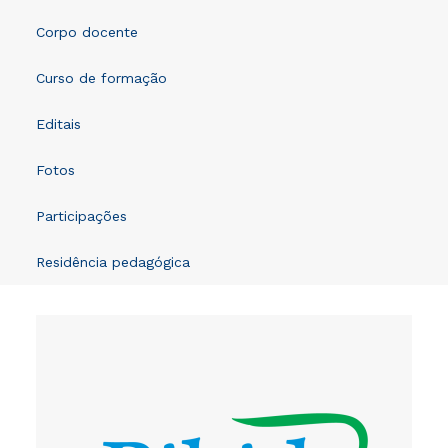
Corpo docente
Curso de formação
Editais
Fotos
Participações
Residência pedagógica