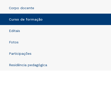
Corpo docente
Curso de formação
Editais
Fotos
Participações
Residência pedagógica