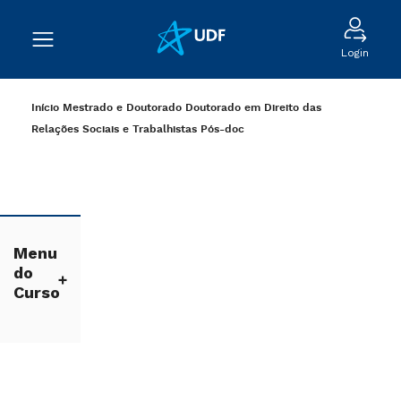
Login
Início
Mestrado e Doutorado
Doutorado em Direito das
Relações Sociais e Trabalhistas
Pós-doc
Menu
do
Curso