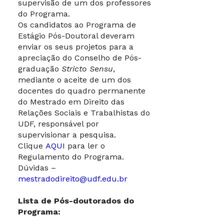
supervisão de um dos professores
do Programa.
Os candidatos ao Programa de
Estágio Pós-Doutoral deveram
enviar os seus projetos para a
apreciação do Conselho de Pós-
graduação
Stricto Sensu
,
mediante o aceite de um dos
docentes do quadro permanente
do Mestrado em Direito das
Relações Sociais e Trabalhistas do
UDF, responsável por
supervisionar a pesquisa.
Clique
AQUI
para ler o
Regulamento do Programa.
Dúvidas –
mestradodireito@udf.edu.br
Lista de Pós-doutorados do
Programa: