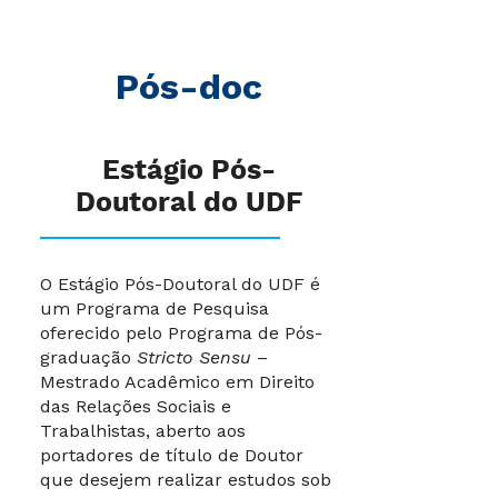
Pós-doc
Estágio Pós-
Doutoral do UDF
O Estágio Pós-Doutoral do UDF é
um Programa de Pesquisa
oferecido pelo Programa de Pós-
graduação
Stricto Sensu
–
Mestrado Acadêmico em Direito
das Relações Sociais e
Trabalhistas, aberto aos
portadores de título de Doutor
que desejem realizar estudos sob