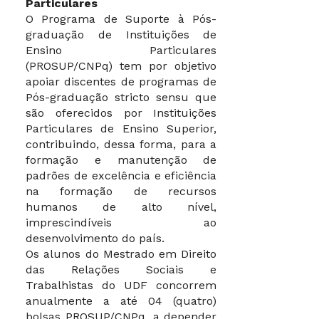
Particulares
O Programa de Suporte à Pós-
graduação de Instituições de
Ensino Particulares
(PROSUP/CNPq) tem por objetivo
apoiar discentes de programas de
Pós-graduação stricto sensu que
são oferecidos por Instituições
Particulares de Ensino Superior,
contribuindo, dessa forma, para a
formação e manutenção de
padrões de excelência e eficiência
na formação de recursos
humanos de alto nível,
imprescindíveis ao
desenvolvimento do país.
Os alunos do Mestrado em Direito
das Relações Sociais e
Trabalhistas do UDF concorrem
anualmente a até 04 (quatro)
bolsas PROSUP/CNPq, a depender