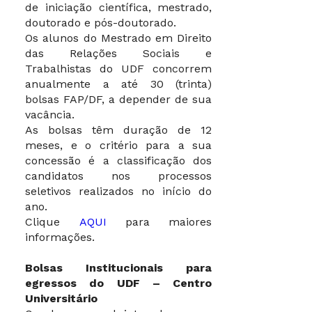
de iniciação científica, mestrado,
doutorado e pós-doutorado.
Os alunos do Mestrado em Direito
das Relações Sociais e
Trabalhistas do UDF concorrem
anualmente a até 30 (trinta)
bolsas FAP/DF, a depender de sua
vacância.
As bolsas têm duração de 12
meses, e o critério para a sua
concessão é a classificação dos
candidatos nos processos
seletivos realizados no início do
ano.
Clique
AQUI
para maiores
informações.
Bolsas Institucionais para
egressos do UDF – Centro
Universitário