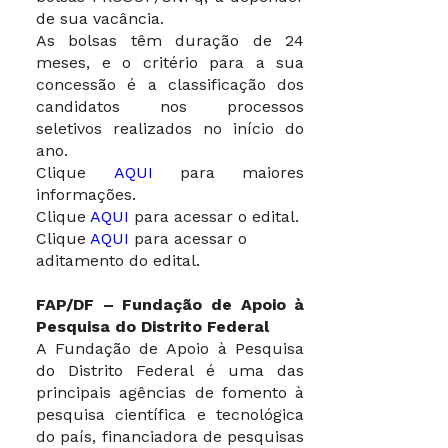
de sua vacância.
As bolsas têm duração de 24
meses, e o critério para a sua
concessão é a classificação dos
candidatos nos processos
seletivos realizados no início do
ano.
Clique
AQUI
para maiores
informações.
Clique
AQUI
para acessar o edital.
Clique
AQUI
para acessar o
aditamento do edital.
FAP/DF – Fundação de Apoio à
Pesquisa do Distrito Federal
A Fundação de Apoio à Pesquisa
do Distrito Federal é uma das
principais agências de fomento à
pesquisa científica e tecnológica
do país, financiadora de pesquisas