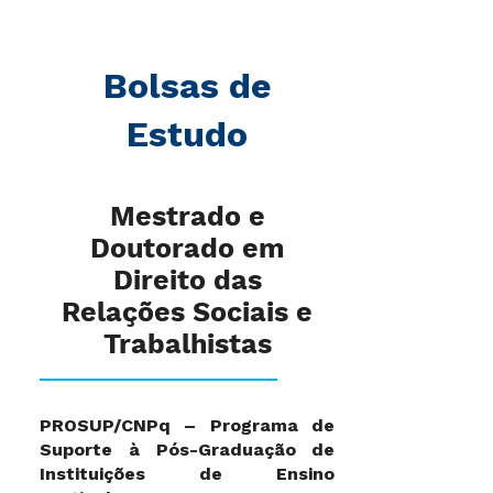
Bolsas de
Estudo
Mestrado e
Doutorado em
Direito das
Relações Sociais e
Trabalhistas
PROSUP/CNPq – Programa de
Suporte à Pós-Graduação de
Instituições de Ensino