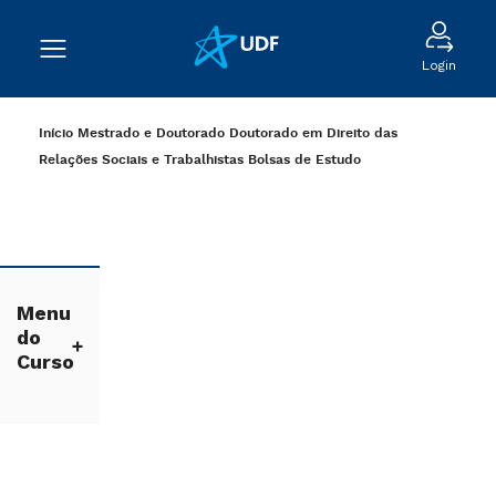
Login
Início
Mestrado e Doutorado
Doutorado em Direito das
Relações Sociais e Trabalhistas
Bolsas de Estudo
Menu
do
Curso