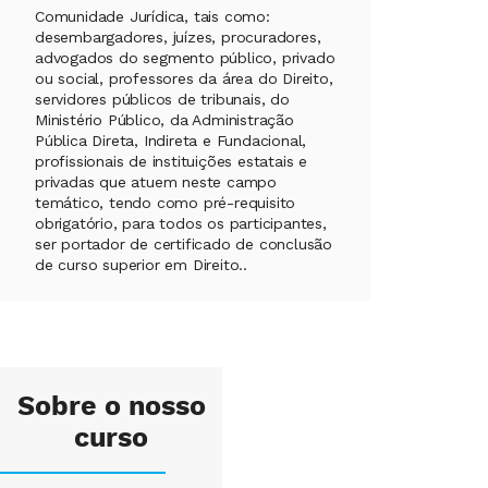
Comunidade Jurídica, tais como:
desembargadores, juízes, procuradores,
advogados do segmento público, privado
ou social, professores da área do Direito,
servidores públicos de tribunais, do
Ministério Público, da Administração
Pública Direta, Indireta e Fundacional,
profissionais de instituições estatais e
privadas que atuem neste campo
temático, tendo como pré-requisito
obrigatório, para todos os participantes,
ser portador de certificado de conclusão
de curso superior em Direito..
Sobre o nosso
curso