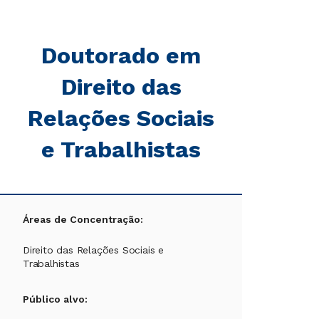
Doutorado em
Direito das
Relações Sociais
e Trabalhistas
Áreas de Concentração:
Direito das Relações Sociais e
Trabalhistas
Público alvo: