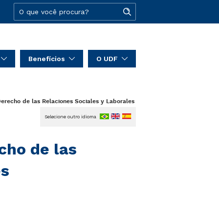
Benefícios
O UDF
erecho de las Relaciones Sociales y Laborales
Selecione outro idioma
cho de las
es