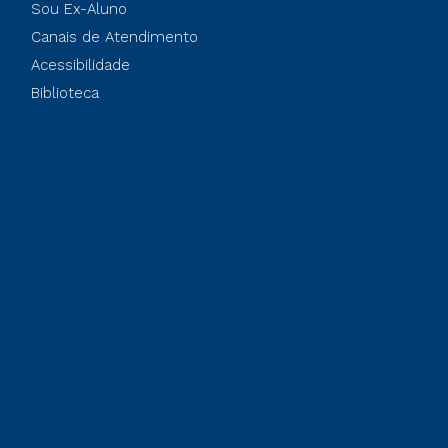
Sou Ex-Aluno
Canais de Atendimento
Acessibilidade
Biblioteca