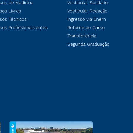
sos de Medicina
Vestibular Solidário
sos Livres
Vestibular Redação
sos Técnicos
Ingresso via Enem
sos Profissionalizantes
Retorne ao Curso
Transferência
Segunda Graduação