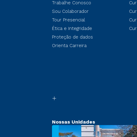
Trabalhe Conosco
Cur
Sou Colaborador
Cur
Tour Presencial
Cur
Ética e Integridade
Cur
Proteção de dados
Orienta Carreira
Nossas Unidades