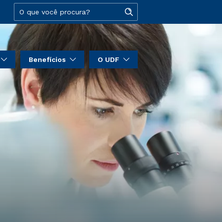
Benefícios
O UDF