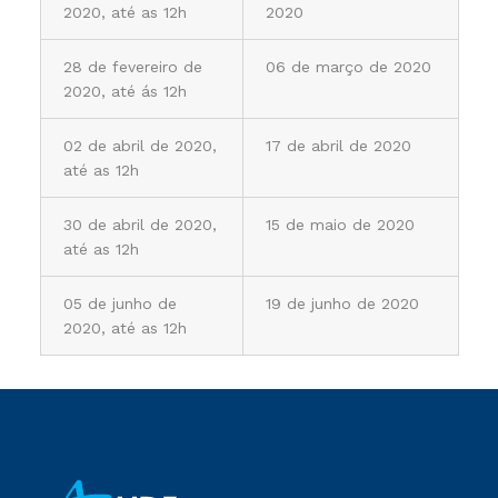
2020, até as 12h
2020
28 de fevereiro de
06 de março de 2020
2020, até ás 12h
02 de abril de 2020,
17 de abril de 2020
até as 12h
30 de abril de 2020,
15 de maio de 2020
até as 12h
05 de junho de
19 de junho de 2020
2020, até as 12h