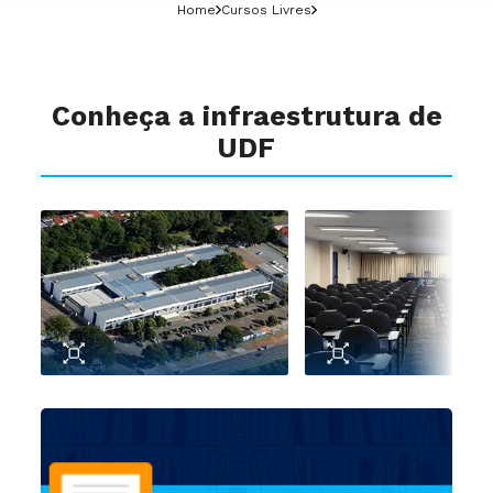
Home
Cursos Livres
Conheça a infraestrutura de
UDF