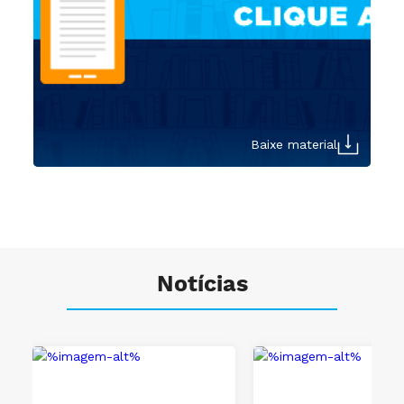
Baixe material
Notícias