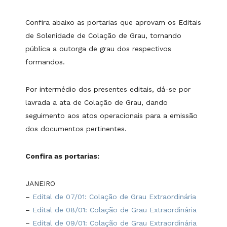
Confira abaixo as portarias que aprovam os Editais
de Solenidade de Colação de Grau, tornando
pública a outorga de grau dos respectivos
formandos.
Por intermédio dos presentes editais, dá-se por
lavrada a ata de Colação de Grau, dando
seguimento aos atos operacionais para a emissão
dos documentos pertinentes.
Confira as portarias:
JANEIRO
–
Edital de 07/01: Colação de Grau Extraordinária
–
Edital de 08/01: Colação de Grau Extraordinária
–
Edital de 09/01: Colação de Grau Extraordinária