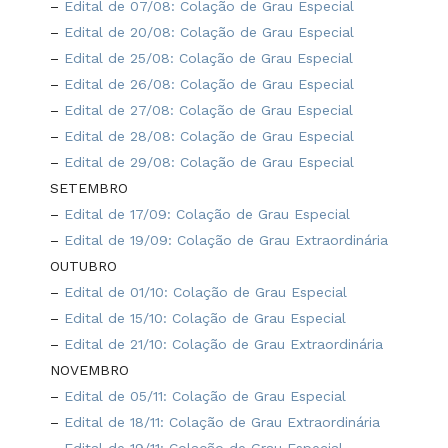
–
Edital de 07/08: Colação de Grau Especial
–
Edital de 20/08: Colação de Grau Especial
–
Edital de 25/08: Colação de Grau Especial
–
Edital de 26/08: Colação de Grau Especial
–
Edital de 27/08: Colação de Grau Especial
–
Edital de 28/08: Colação de Grau Especial
–
Edital de 29/08: Colação de Grau Especial
SETEMBRO
–
Edital de 17/09: Colação de Grau Especial
–
Edital de 19/09: Colação de Grau Extraordinária
OUTUBRO
–
Edital de 01/10: Colação de Grau Especial
–
Edital de 15/10: Colação de Grau Especial
–
Edital de 21/10: Colação de Grau Extraordinária
NOVEMBRO
–
Edital de 05/11: Colação de Grau Especial
–
Edital de 18/11: Colação de Grau Extraordinária