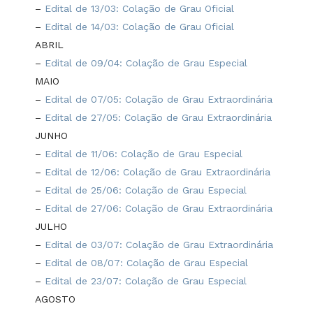
–
Edital de 13/03: Colação de Grau Oficial
–
Edital de 14/03: Colação de Grau Oficial
ABRIL
–
Edital de 09/04: Colação de Grau Especial
MAIO
–
Edital de 07/05: Colação de Grau Extraordinária
–
Edital de 27/05: Colação de Grau Extraordinária
JUNHO
–
Edital de 11/06: Colação de Grau Especial
–
Edital de 12/06: Colação de Grau Extraordinária
–
Edital de 25/06: Colação de Grau Especial
–
Edital de 27/06: Colação de Grau Extraordinária
JULHO
–
Edital de 03/07: Colação de Grau Extraordinária
–
Edital de 08/07: Colação de Grau Especial
–
Edital de 23/07: Colação de Grau Especial
AGOSTO