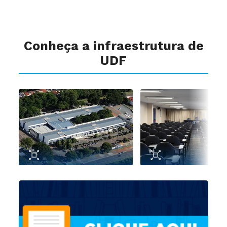
Conheça a infraestrutura de
UDF