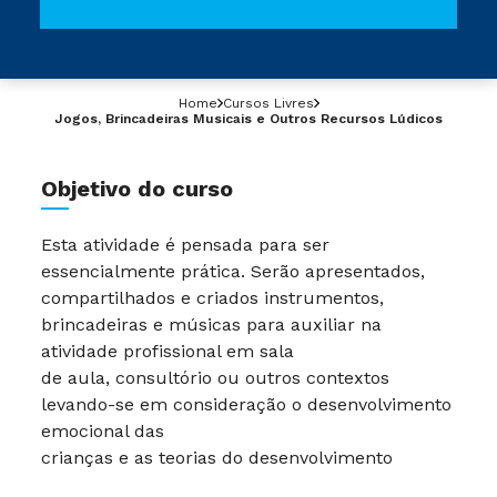
Home
Cursos Livres
Jogos, Brincadeiras Musicais e Outros Recursos Lúdicos
Objetivo do curso
Esta atividade é pensada para ser
essencialmente prática. Serão apresentados,
compartilhados e criados instrumentos,
brincadeiras e músicas para auxiliar na
atividade profissional em sala
de aula, consultório ou outros contextos
levando-se em consideração o desenvolvimento
emocional das
crianças e as teorias do desenvolvimento