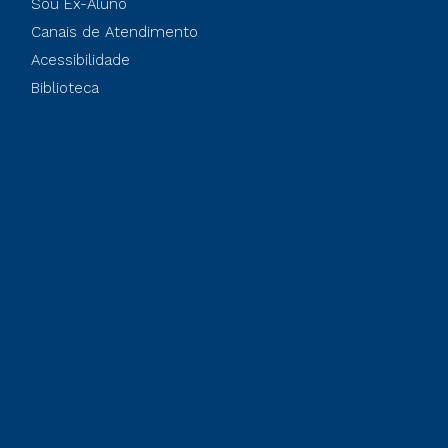
Sou Ex-Aluno
Canais de Atendimento
Acessibilidade
Biblioteca