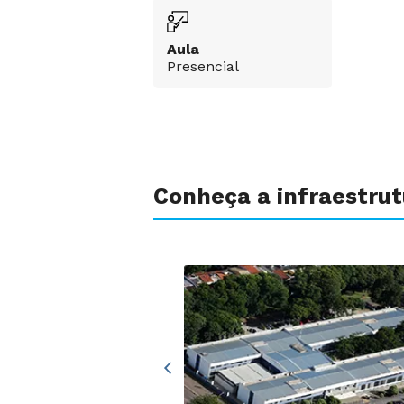
Aula
Presencial
Conheça a infraestru