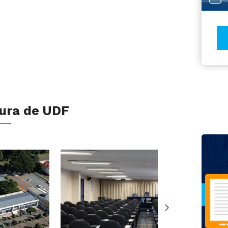
tura de UDF