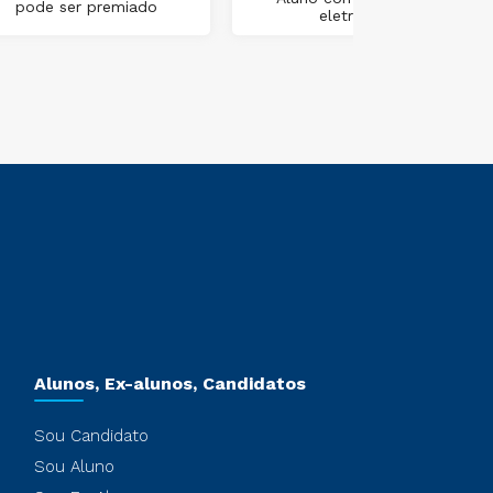
pode ser premiado
eletrônica
Alunos, Ex-alunos, Candidatos
Sou Candidato
Sou Aluno