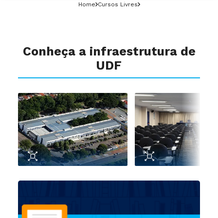
Home
Cursos Livres
Conheça a infraestrutura de
UDF