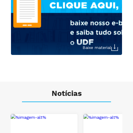
Baixe material
Notícias