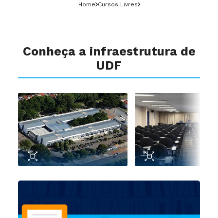
Home
Cursos Livres
Conheça a infraestrutura de
UDF