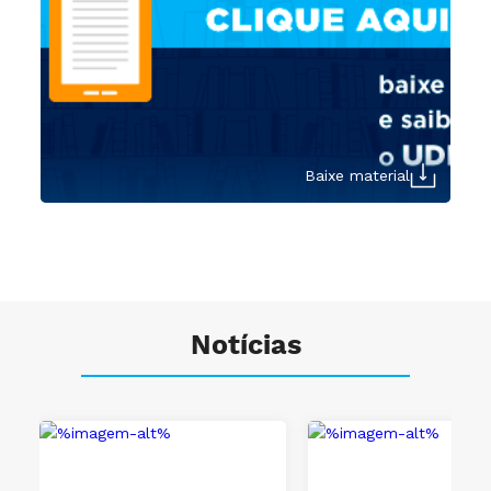
Baixe material
Notícias