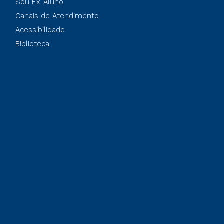
Sou Ex-Aluno
Canais de Atendimento
Acessibilidade
Biblioteca