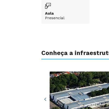
Aula
Presencial
Conheça a infraestru