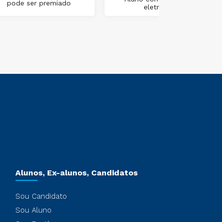
pode ser premiado
eletrônica
Alunos, Ex-alunos, Candidatos
Sou Candidato
Sou Aluno