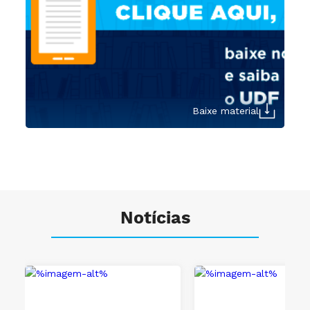
Baixe material
Notícias