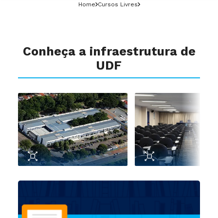
Home
Cursos Livres
Conheça a infraestrutura de
UDF