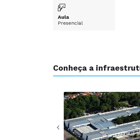
Aula
Presencial
Conheça a infraestru