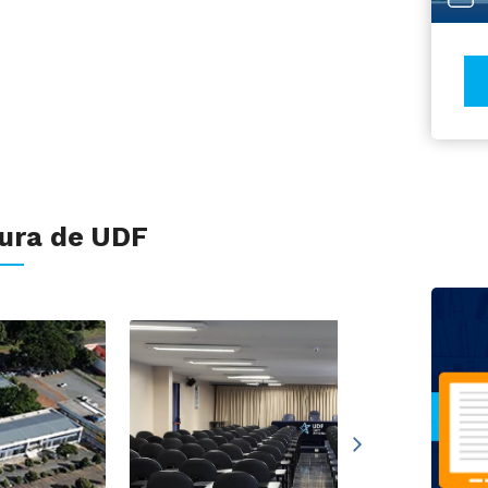
tura de UDF