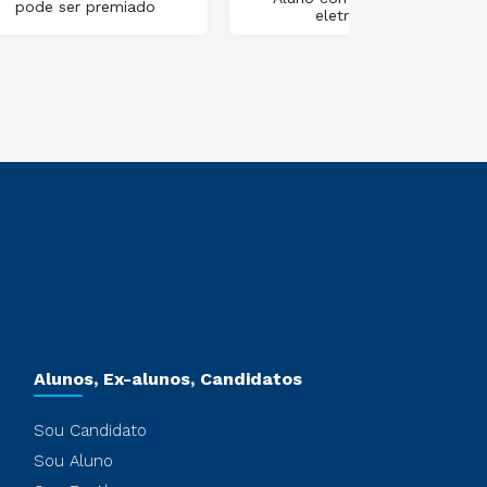
pode ser premiado
eletrônica
Alunos, Ex-alunos, Candidatos
Sou Candidato
Sou Aluno