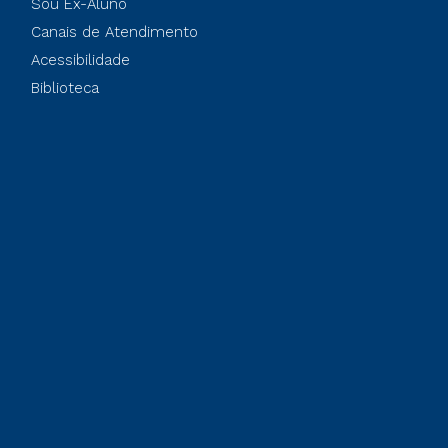
Sou Ex-Aluno
Canais de Atendimento
Acessibilidade
Biblioteca