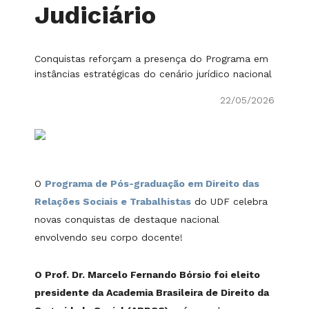
Judiciário
Conquistas reforçam a presença do Programa em
instâncias estratégicas do cenário jurídico nacional
22/05/2026
O
Programa de Pós-graduação em Direito das
Relações Sociais e Trabalhistas
do UDF celebra
novas conquistas de destaque nacional
envolvendo seu corpo docente!
O Prof. Dr. Marcelo Fernando Bórsio foi eleito
presidente da Academia Brasileira de Direito da