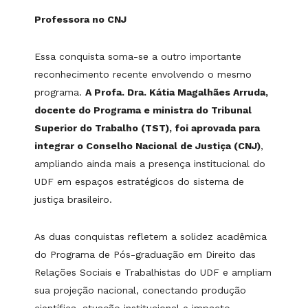
Professora no CNJ
Essa conquista soma-se a outro importante
reconhecimento recente envolvendo o mesmo
programa.
A Profa. Dra. Kátia Magalhães Arruda,
docente do Programa e ministra do Tribunal
Superior do Trabalho (TST), foi aprovada para
integrar o Conselho Nacional de Justiça (CNJ)
,
ampliando ainda mais a presença institucional do
UDF em espaços estratégicos do sistema de
justiça brasileiro.
As duas conquistas refletem a solidez acadêmica
do Programa de Pós-graduação em Direito das
Relações Sociais e Trabalhistas do UDF e ampliam
sua projeção nacional, conectando produção