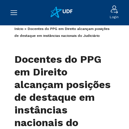
Login
Início
»
Docentes do PPG em Direito alcançam posições
de destaque em instâncias nacionais do Judiciário
Docentes do PPG
em Direito
alcançam posições
de destaque em
instâncias
nacionais do