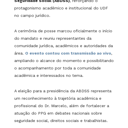
Seguridade Social (ABDSS)
, reforçando o
protagonismo acadêmico e institucional do UDF
no campo jurídico.
A cerimônia de posse marcou oficialmente o início
do mandato e reuniu representantes da
comunidade jurídica, acadêmicos e autoridades da
área.
O evento contou com transmissão ao vivo
,
ampliando o alcance do momento e possibilitando
o acompanhamento por toda a comunidade
acadêmica e interessados no tema.
A eleição para a presidência da ABDSS representa
um reconhecimento à trajetória acadêmica e
profissional do Dr. Marcelo, além de fortalecer a
atuação do PPG em debates nacionais sobre
seguridade social, direitos sociais e trabalhistas.