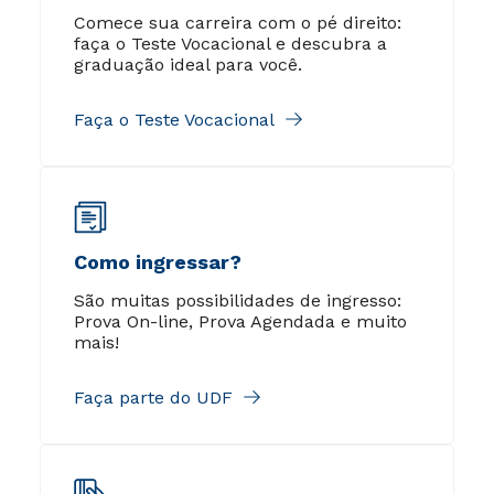
Comece sua carreira com o pé direito:
faça o Teste Vocacional e descubra a
graduação ideal para você.
Faça o Teste Vocacional
Como ingressar?
São muitas possibilidades de ingresso:
Prova On-line, Prova Agendada e muito
mais!
Faça parte do UDF