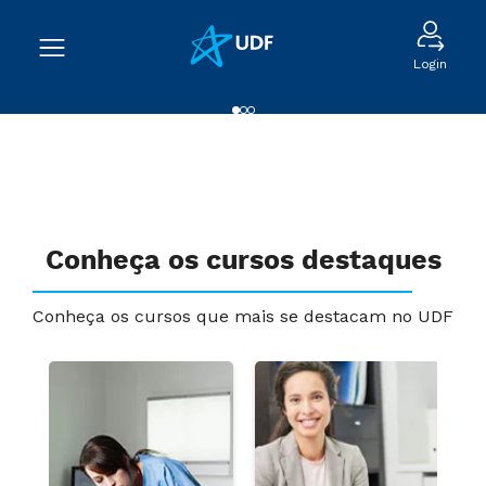
Login
Conheça os cursos destaques
Conheça os cursos que mais se destacam no UDF