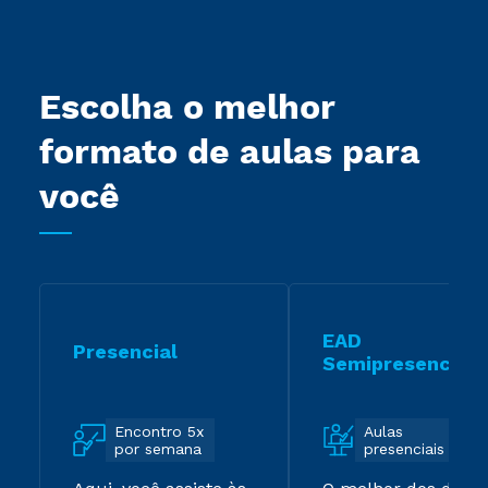
Escolha o melhor
formato de aulas para
você
EAD
Presencial
Semipresencial
Encontro 5x
Aulas
por semana
presenciais