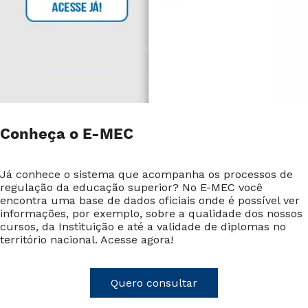
Conheça o E-MEC
Já conhece o sistema que acompanha os processos de
regulação da educação superior? No E-MEC você
encontra uma base de dados oficiais onde é possível ver
informações, por exemplo, sobre a qualidade dos nossos
cursos, da Instituição e até a validade de diplomas no
território nacional. Acesse agora!
Quero consultar