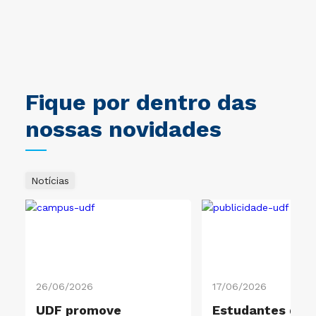
bre
o
ral
Fique por dentro das
nossas novidades
Notícias
26/06/2026
17/06/2026
UDF promove
Estudantes de