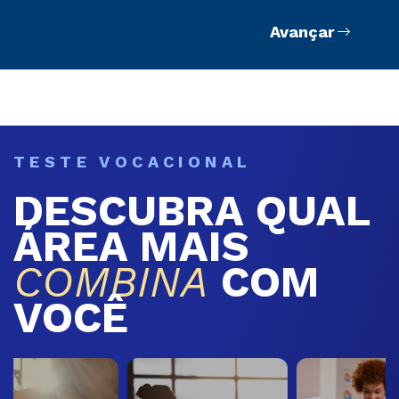
Avançar
TESTE VOCACIONAL
DESCUBRA QUAL
ÁREA MAIS
COMBINA
COM
VOCÊ