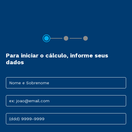
Para iniciar o cálculo, informe seus
dados
Nome e Sobrenome
ex: joao@email.com
(ddd) 9999-9999