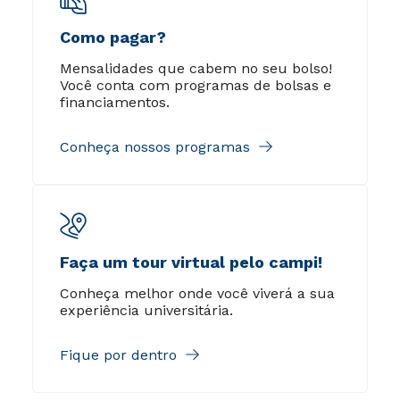
Como pagar?
Mensalidades que cabem no seu bolso!
Você conta com programas de bolsas e
financiamentos.
Conheça nossos programas
Faça um tour virtual pelo campi!
Conheça melhor onde você viverá a sua
experiência universitária.
Fique por dentro