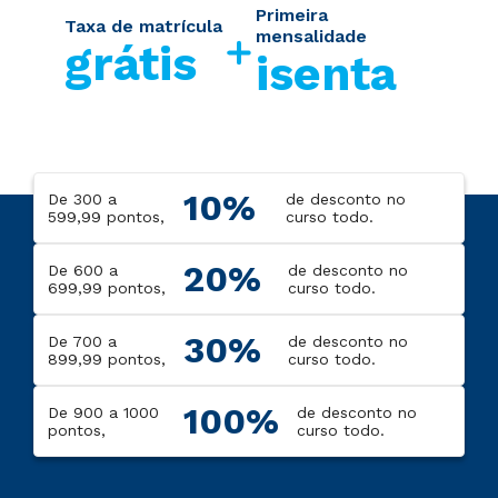
Primeira
Taxa de matrícula
mensalidade
grátis
isenta
10%
De 300 a
de desconto no
599,99 pontos,
curso todo.
20%
De 600 a
de desconto no
699,99 pontos,
curso todo.
30%
De 700 a
de desconto no
899,99 pontos,
curso todo.
100%
De 900 a 1000
de desconto no
pontos,
curso todo.