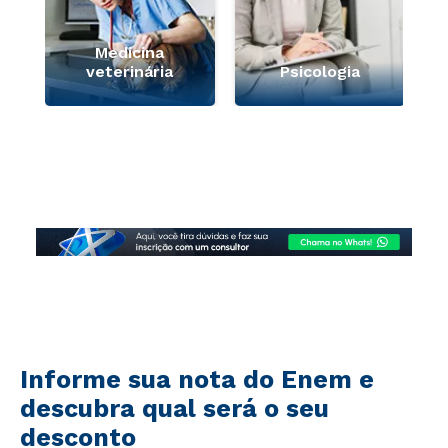
Medicina
veterinária
Psicologia
Informe sua nota do Enem e
descubra qual será o seu
desconto