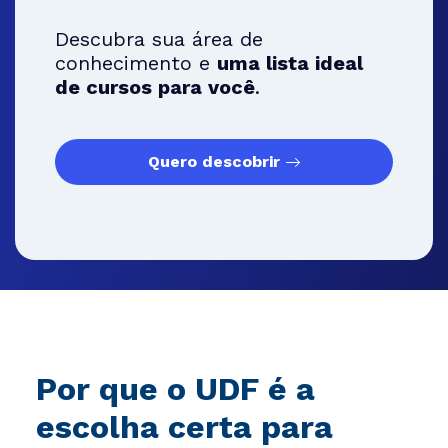
Descubra sua área de
conhecimento e
uma lista ideal
de cursos para você
.
Quero descobrir
Por que o UDF é a
escolha certa para