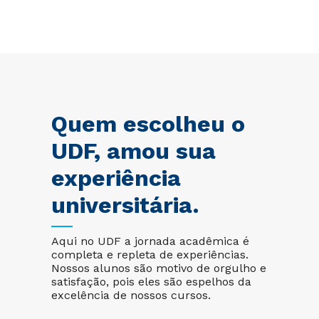
Quem escolheu o
UDF, amou sua
experiência
universitária.
Aqui no UDF a jornada acadêmica é
completa e repleta de experiências.
Nossos alunos são motivo de orgulho e
satisfação, pois eles são espelhos da
excelência de nossos cursos.