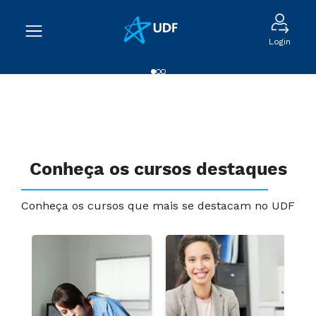
Login
Conheça os cursos destaques
Conheça os cursos que mais se destacam no UDF