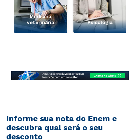
Medicina
veterinária
Psicologia
Informe sua nota do Enem e
descubra qual será o seu
desconto