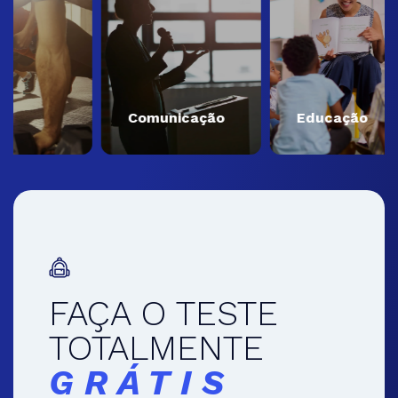
Comunicação
Educação
FAÇA O TESTE
TOTALMENTE
GRÁTIS