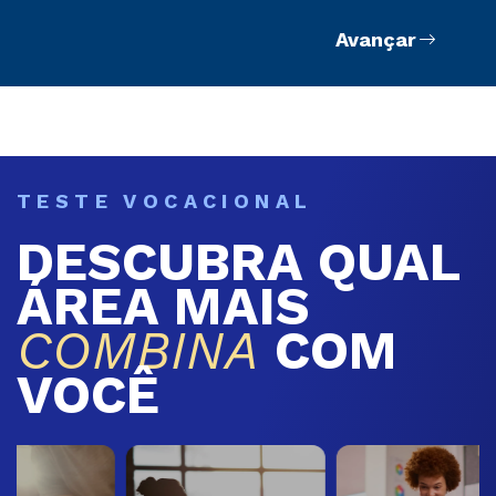
Avançar
TESTE VOCACIONAL
DESCUBRA QUAL
ÁREA MAIS
COMBINA
COM
VOCÊ