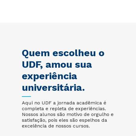
Quem escolheu o
UDF, amou sua
experiência
universitária.
Aqui no UDF a jornada acadêmica é
completa e repleta de experiências.
Nossos alunos são motivo de orgulho e
satisfação, pois eles são espelhos da
excelência de nossos cursos.