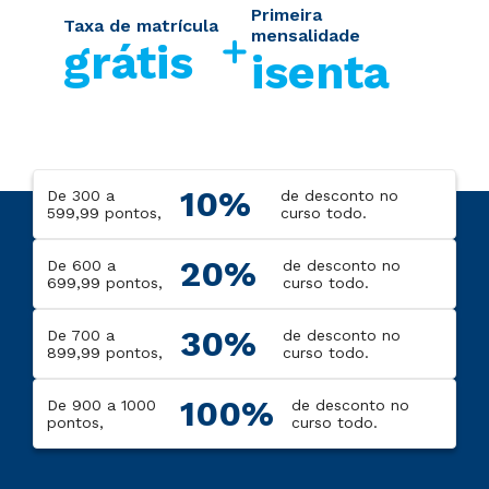
Primeira
Taxa de matrícula
mensalidade
grátis
isenta
10%
De 300 a
de desconto no
599,99 pontos,
curso todo.
20%
De 600 a
de desconto no
699,99 pontos,
curso todo.
30%
De 700 a
de desconto no
899,99 pontos,
curso todo.
100%
De 900 a 1000
de desconto no
pontos,
curso todo.