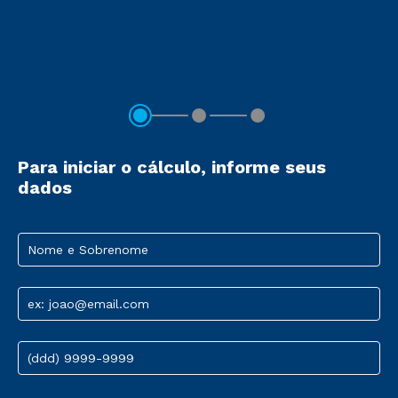
Para iniciar o cálculo, informe seus
dados
Nome e Sobrenome
ex: joao@email.com
(ddd) 9999-9999