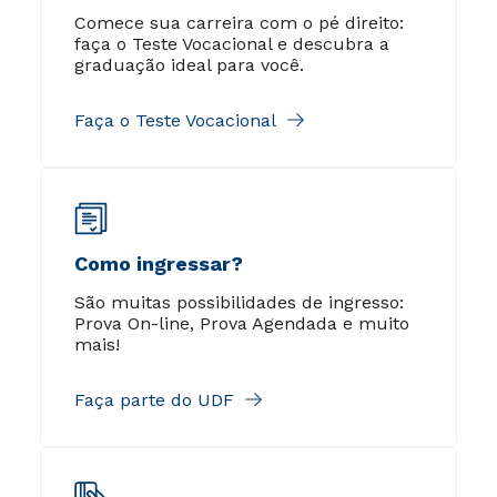
Comece sua carreira com o pé direito:
faça o Teste Vocacional e descubra a
graduação ideal para você.
Faça o Teste Vocacional
Como ingressar?
São muitas possibilidades de ingresso:
Prova On-line, Prova Agendada e muito
mais!
Faça parte do UDF