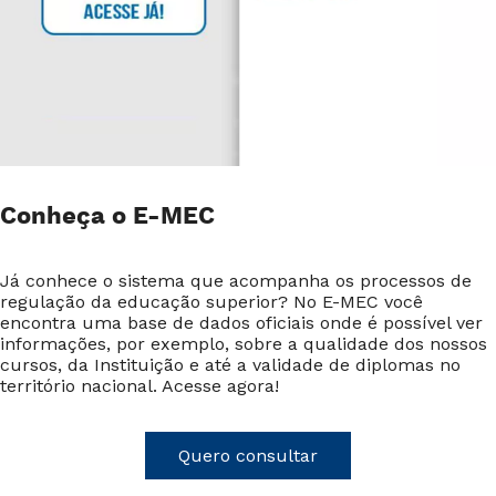
Conheça o E-MEC
Já conhece o sistema que acompanha os processos de
regulação da educação superior? No E-MEC você
encontra uma base de dados oficiais onde é possível ver
informações, por exemplo, sobre a qualidade dos nossos
cursos, da Instituição e até a validade de diplomas no
território nacional. Acesse agora!
Quero consultar