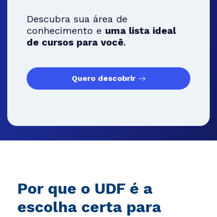
Descubra sua área de
conhecimento e
uma lista ideal
de cursos para você
.
Quero descobrir
Por que o UDF é a
escolha certa para