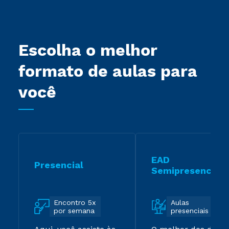
Escolha o melhor
formato de aulas para
você
EAD
Presencial
Semipresencial
Encontro 5x
Aulas
por semana
presenciais