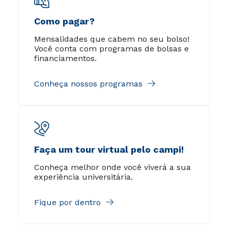
Como pagar?
Mensalidades que cabem no seu bolso!
Você conta com programas de bolsas e
financiamentos.
Conheça nossos programas
Faça um tour virtual pelo campi!
Conheça melhor onde você viverá a sua
experiência universitária.
Fique por dentro