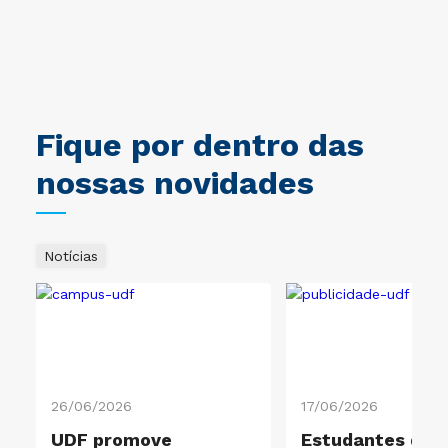
bre
o
ral
Fique por dentro das
nossas novidades
Notícias
26/06/2026
17/06/2026
UDF promove
Estudantes de