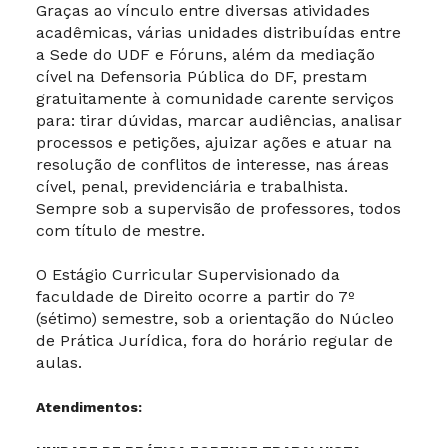
Graças ao vínculo entre diversas atividades
acadêmicas, várias unidades distribuídas entre
a Sede do UDF e Fóruns, além da mediação
cível na Defensoria Pública do DF, prestam
gratuitamente à comunidade carente serviços
para: tirar dúvidas, marcar audiências, analisar
processos e petições, ajuizar ações e atuar na
resolução de conflitos de interesse, nas áreas
cível, penal, previdenciária e trabalhista.
Sempre sob a supervisão de professores, todos
com título de mestre.
O Estágio Curricular Supervisionado da
faculdade de Direito ocorre a partir do 7º
(sétimo) semestre, sob a orientação do Núcleo
de Prática Jurídica, fora do horário regular de
aulas.
Atendimentos: