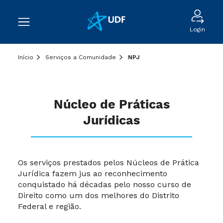
Login
Início
Serviços a Comunidade
NPJ
Núcleo de Práticas
Jurídicas
Os serviços prestados pelos Núcleos de Prática
Jurídica fazem jus ao reconhecimento
conquistado há décadas pelo nosso curso de
Direito como um dos melhores do Distrito
Federal e região.