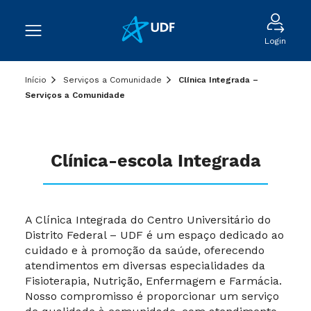
Login
Início
Serviços a Comunidade
Clínica Integrada –
Serviços a Comunidade
Clínica-escola Integrada
A Clínica Integrada do Centro Universitário do
Distrito Federal – UDF é um espaço dedicado ao
cuidado e à promoção da saúde, oferecendo
atendimentos em diversas especialidades da
Fisioterapia, Nutrição, Enfermagem e Farmácia.
Nosso compromisso é proporcionar um serviço