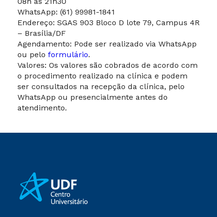
08h às 21h30
WhatsApp: (61) 99981-1841
Endereço: SGAS 903 Bloco D lote 79, Campus 4R
– Brasília/DF
Agendamento: Pode ser realizado via WhatsApp
ou pelo
formulário
.
Valores: Os valores são cobrados de acordo com
o procedimento realizado na clínica e podem
ser consultados na recepção da clínica, pelo
WhatsApp ou presencialmente antes do
atendimento.