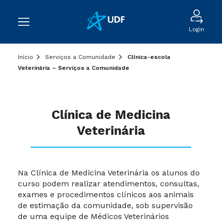
Login
Início
Serviços a Comunidade
Clínica-escola
Veterinária – Serviços a Comunidade
Clínica de Medicina
Veterinária
Na Clínica de Medicina Veterinária os alunos do
curso podem realizar atendimentos, consultas,
exames e procedimentos clínicos aos animais
de estimação da comunidade, sob supervisão
de uma equipe de Médicos Veterinários