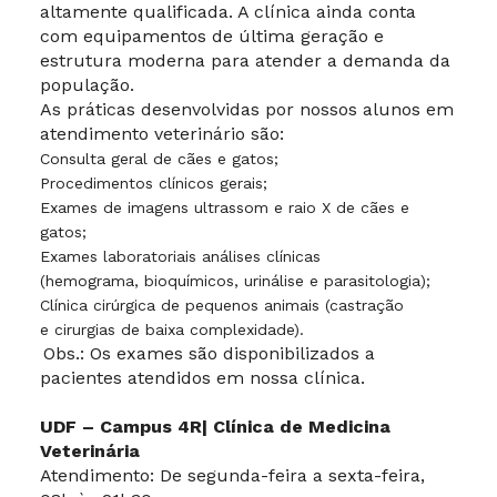
altamente qualificada. A clínica ainda conta
com equipamentos de última geração e
estrutura moderna para atender a demanda da
população.
As práticas desenvolvidas por nossos alunos em
atendimento veterinário são:
Consulta geral de cães e gatos;
Procedimentos clínicos gerais;
Exames de imagens ultrassom e raio X de cães e
gatos;
Exames laboratoriais análises clínicas
(hemograma, bioquímicos, urinálise e parasitologia);
Clínica cirúrgica de pequenos animais (castração
e cirurgias de baixa complexidade).
Obs.: Os exames são disponibilizados a
pacientes atendidos em nossa clínica.
UDF – Campus 4R| Clínica de Medicina
Veterinária
Atendimento: De segunda-feira a sexta-feira,