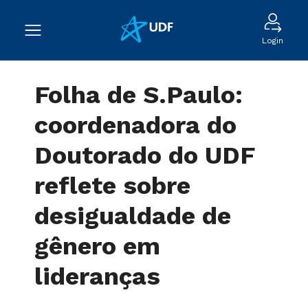
Login
Folha de S.Paulo:
coordenadora do
Doutorado do UDF
reflete sobre
desigualdade de
gênero em
lideranças