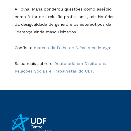
À Folha, Maria ponderou questões como assédio
como fator de exclusão profissional, raiz histórica
da desigualdade de gênero e os estereótipos de
liderança ainda masculinizados.
Confira a
matéria da Folha de S.Paulo na íntegra
.
Saiba mais sobre o
Doutorado em Direito das
Relações Sociais e Trabalhistas do UDF
.