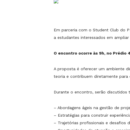
Em parceria com o Student Club do PM
a estudantes interessados em ampliar
O encontro ocorre às 9h, no Prédio 4
A proposta é oferecer um ambiente d
teoria e contribuem diretamente para 
Durante o encontro, serão discutidos
– Abordagens ágeis na gestão de proje
– Estratégias para construir experiênc
– Trajetórias profissionais e desafios