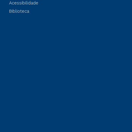
Acessibilidade
Biblioteca