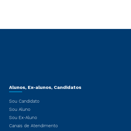
Alunos, Ex-alunos, Candidatos
Sou Candidato
Sou Aluno
Sou Ex-Aluno
Canais de Atendimento