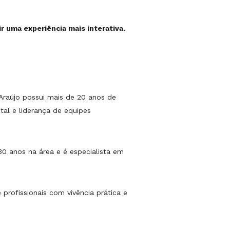
ir uma experiência mais interativa.
Araújo possui mais de 20 anos de
tal e liderança de equipes
0 anos na área e é especialista em
profissionais com vivência prática e