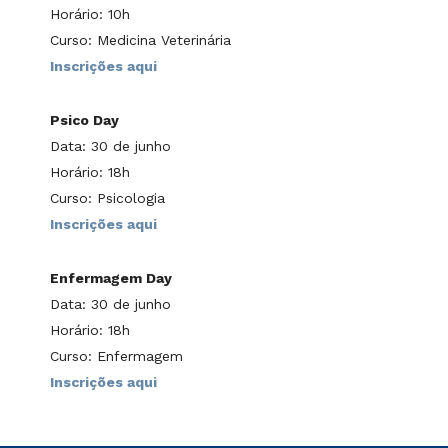
Horário: 10h
Curso: Medicina Veterinária
Inscrições aqui
Psico Day
Data: 30 de junho
Horário: 18h
Curso: Psicologia
Inscrições aqui
Enfermagem Day
Data: 30 de junho
Horário: 18h
Curso: Enfermagem
Inscrições aqui