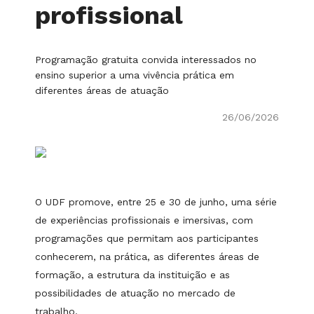
profissional
Programação gratuita convida interessados no
ensino superior a uma vivência prática em
diferentes áreas de atuação
26/06/2026
O UDF promove, entre 25 e 30 de junho, uma série
de experiências profissionais e imersivas, com
programações que permitam aos participantes
conhecerem, na prática, as diferentes áreas de
formação, a estrutura da instituição e as
possibilidades de atuação no mercado de
trabalho.