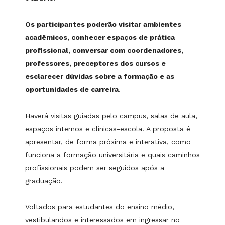
Os participantes poderão visitar ambientes
acadêmicos, conhecer espaços de prática
profissional, conversar com coordenadores,
professores, preceptores dos cursos e
esclarecer dúvidas sobre a formação e as
oportunidades de carreira
.
Haverá visitas guiadas pelo campus, salas de aula,
espaços internos e clínicas-escola. A proposta é
apresentar, de forma próxima e interativa, como
funciona a formação universitária e quais caminhos
profissionais podem ser seguidos após a
graduação.
Voltados para estudantes do ensino médio,
vestibulandos e interessados em ingressar no