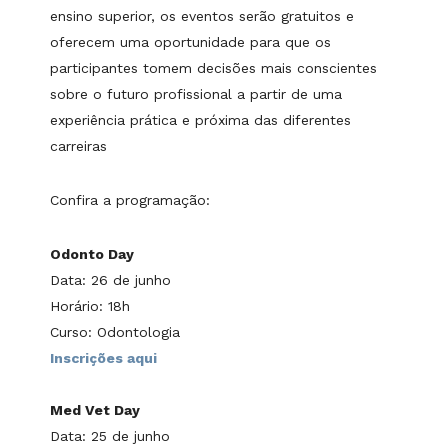
ensino superior, os eventos serão gratuitos e
oferecem uma oportunidade para que os
participantes tomem decisões mais conscientes
sobre o futuro profissional a partir de uma
experiência prática e próxima das diferentes
carreiras
Confira a programação:
Odonto Day
Data: 26 de junho
Horário: 18h
Curso: Odontologia
Inscrições aqui
Med Vet Day
Data: 25 de junho