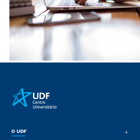
O UDF
Nossa História