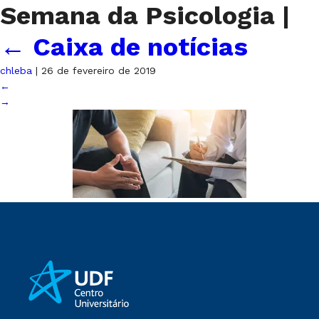
Semana da Psicologia
|
←
Caixa de notícias
chleba
|
26 de fevereiro de 2019
←
→