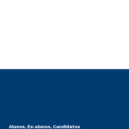
Alunos, Ex-alunos, Candidatos