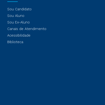
Sou Candidato
Sou Aluno
Sou Ex-Aluno
Canais de Atendimento
Acessibilidade
Biblioteca