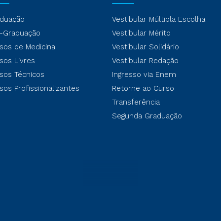
duação
Vestibular Múltipla Escolha
-Graduação
Vestibular Mérito
sos de Medicina
Vestibular Solidário
sos Livres
Vestibular Redação
sos Técnicos
Ingresso via Enem
sos Profissionalizantes
Retorne ao Curso
Transferência
Segunda Graduação