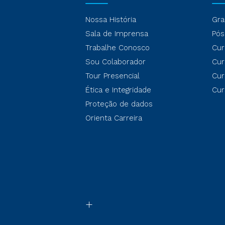
Nossa História
Gra
Sala de Imprensa
Pós
Trabalhe Conosco
Cur
Sou Colaborador
Cur
Tour Presencial
Cur
Ética e Integridade
Cur
Proteção de dados
Orienta Carreira