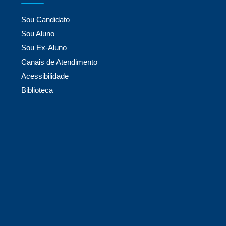
Sou Candidato
Sou Aluno
Sou Ex-Aluno
Canais de Atendimento
Acessibilidade
Biblioteca